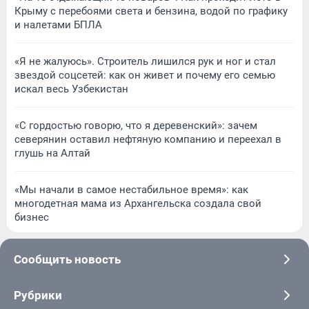
Крыму с перебоями света и бензина, водой по графику
и налетами БПЛА
«Я не жалуюсь». Строитель лишился рук и ног и стал
звездой соцсетей: как он живет и почему его семью
искал весь Узбекистан
«С гордостью говорю, что я деревенский»: зачем
северянин оставил нефтяную компанию и переехал в
глушь на Алтай
«Мы начали в самое нестабильное время»: как
многодетная мама из Архангельска создала свой
бизнес
Сообщить новость
Рубрики