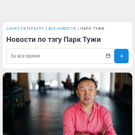
САНКТ-ПЕТЕРБУРГ
ВСЕ НОВОСТИ
ПАРК ТУЖИ
Новости по тэгу Парк Тужи