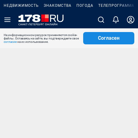
НЕДВИЖИМОСТЬ
ЗНАКОМСТВА
ПОГОДА
ТЕЛЕПРОГРАММА
На информационном ресурсе применяются cookie-
Согласен
файлы. Оставаясь на сайте, вы подтверждаете свое
согласие
на их использование.