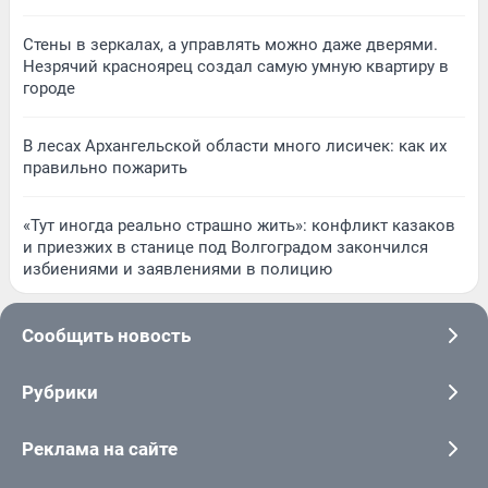
Стены в зеркалах, а управлять можно даже дверями.
Незрячий красноярец создал самую умную квартиру в
городе
В лесах Архангельской области много лисичек: как их
правильно пожарить
«Тут иногда реально страшно жить»: конфликт казаков
и приезжих в станице под Волгоградом закончился
избиениями и заявлениями в полицию
Сообщить новость
Рубрики
Реклама на сайте