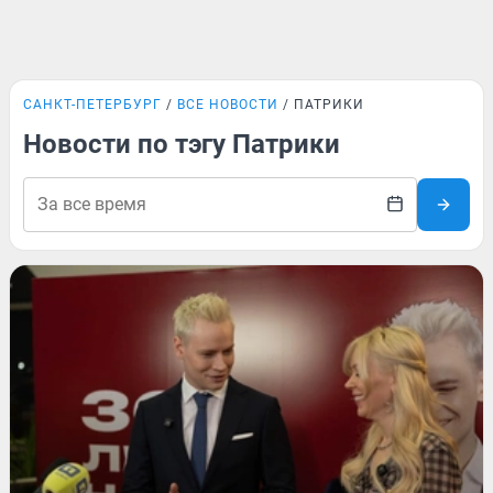
САНКТ-ПЕТЕРБУРГ
ВСЕ НОВОСТИ
ПАТРИКИ
Новости по тэгу Патрики