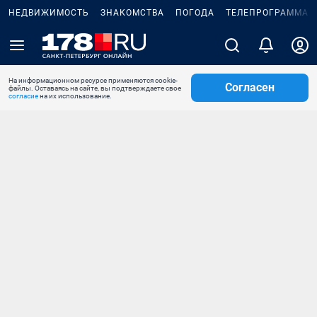
НЕДВИЖИМОСТЬ
ЗНАКОМСТВА
ПОГОДА
ТЕЛЕПРОГРАММА
На информационном ресурсе применяются cookie-
Согласен
файлы. Оставаясь на сайте, вы подтверждаете свое
согласие
на их использование.