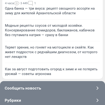
4 часа
3 449
1
Одна банка — три вкуса: рецепт овощного ассорти на
зиму для жителей Архангельской области
Модные рецепты соусов от молодой хозяйки.
Консервирование помидоров, баклажанов, кабачков
без глутамата натрия — сразу в банки
Теряет зрение, но гоняет на мотоцикле и скейте. Как
живет подросток с редчайшим диагнозом, от которого
нет лекарств
Как за август подготовить огород к зиме и не потерять
урожай — советы агронома
Сообщить новость
Рубрики