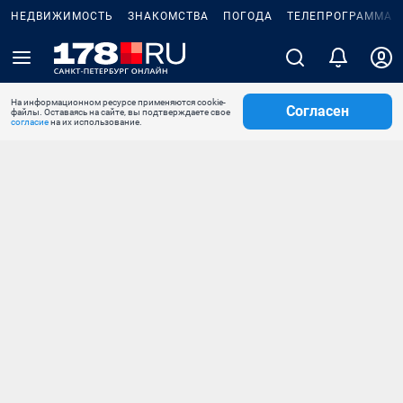
НЕДВИЖИМОСТЬ
ЗНАКОМСТВА
ПОГОДА
ТЕЛЕПРОГРАММА
На информационном ресурсе применяются cookie-
Согласен
файлы. Оставаясь на сайте, вы подтверждаете свое
согласие
на их использование.