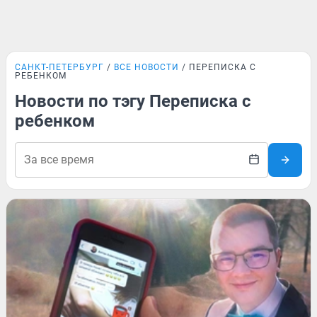
САНКТ-ПЕТЕРБУРГ
ВСЕ НОВОСТИ
ПЕРЕПИСКА С
РЕБЕНКОМ
Новости по тэгу Переписка с
ребенком