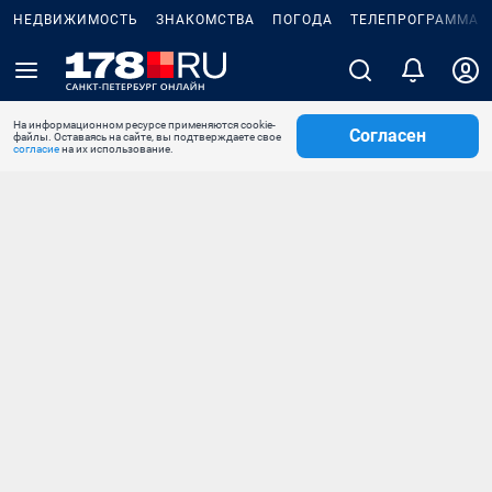
НЕДВИЖИМОСТЬ
ЗНАКОМСТВА
ПОГОДА
ТЕЛЕПРОГРАММА
На информационном ресурсе применяются cookie-
Согласен
файлы. Оставаясь на сайте, вы подтверждаете свое
согласие
на их использование.