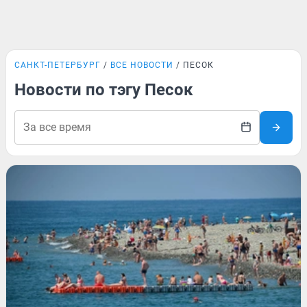
САНКТ-ПЕТЕРБУРГ
ВСЕ НОВОСТИ
ПЕСОК
Новости по тэгу Песок