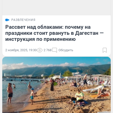
РАЗВЛЕЧЕНИЯ
Рассвет над облаками: почему на
праздники стоит рвануть в Дагестан —
инструкция по применению
2 ноября, 2025, 19:30
2 768
Обсудить