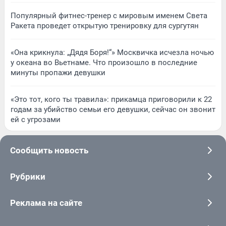
Популярный фитнес-тренер с мировым именем Света
Ракета проведет открытую тренировку для сургутян
«Она крикнула: „Дядя Боря!“» Москвичка исчезла ночью
у океана во Вьетнаме. Что произошло в последние
минуты пропажи девушки
«Это тот, кого ты травила»: прикамца приговорили к 22
годам за убийство семьи его девушки, сейчас он звонит
ей с угрозами
Сообщить новость
Рубрики
Реклама на сайте