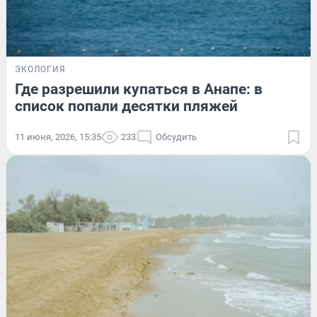
ЭКОЛОГИЯ
Где разрешили купаться в Анапе: в
список попали десятки пляжей
11 июня, 2026, 15:35
233
Обсудить