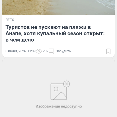
ЛЕТО
Туристов не пускают на пляжи в
Анапе, хотя купальный сезон открыт:
в чем дело
3 июня, 2026, 11:09
232
Обсудить