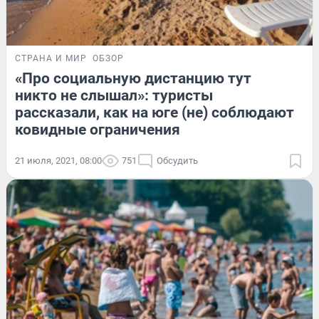
СТРАНА И МИР
ОБЗОР
«Про социальную дистанцию тут
никто не слышал»: туристы
рассказали, как на юге (не) соблюдают
ковидные ограничения
21 июля, 2021, 08:00
751
Обсудить