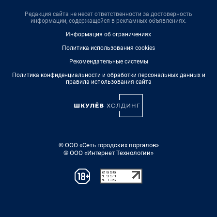
Редакция сайта не несет ответственности за достоверность
информации, содержащейся в рекламных объявлениях.
Информация об ограничениях
Политика использования cookies
Рекомендательные системы
Политика конфиденциальности и обработки персональных данных и
правила использования сайта
© ООО «Сеть городских порталов»
© ООО «Интернет Технологии»