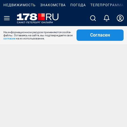
НЕДВИЖИМОСТЬ
ЗНАКОМСТВА
ПОГОДА
ТЕЛЕПРОГРАММА
На информационном ресурсе применяются cookie-
Согласен
файлы. Оставаясь на сайте, вы подтверждаете свое
согласие
на их использование.