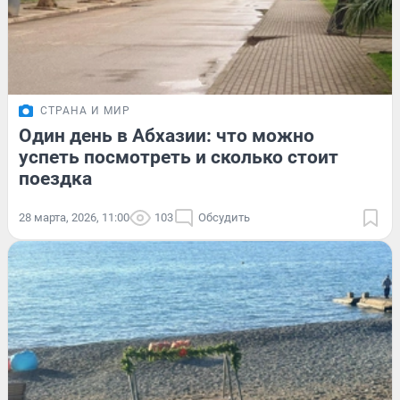
СТРАНА И МИР
Один день в Абхазии: что можно
успеть посмотреть и сколько стоит
поездка
28 марта, 2026, 11:00
103
Обсудить