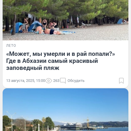
ЛЕТО
«Может, мы умерли и в рай попали?»
Где в Абхазии самый красивый
заповедный пляж
13 августа, 2025, 15:00
263
Обсудить