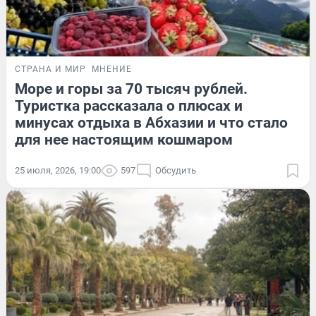
СТРАНА И МИР
МНЕНИЕ
Море и горы за 70 тысяч рублей.
Туристка рассказала о плюсах и
минусах отдыха в Абхазии и что стало
для нее настоящим кошмаром
25 июля, 2026, 19:00
597
Обсудить