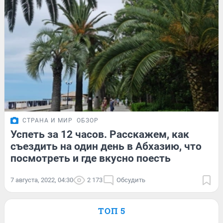
СТРАНА И МИР
ОБЗОР
Успеть за 12 часов. Расскажем, как
съездить на один день в Абхазию, что
посмотреть и где вкусно поесть
7 августа, 2022, 04:30
2 173
Обсудить
ТОП 5