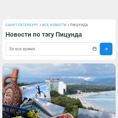
САНКТ-ПЕТЕРБУРГ
ВСЕ НОВОСТИ
ПИЦУНДА
Новости по тэгу Пицунда