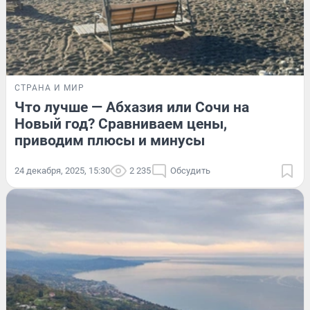
СТРАНА И МИР
Что лучше — Абхазия или Сочи на
Новый год? Сравниваем цены,
приводим плюсы и минусы
24 декабря, 2025, 15:30
2 235
Обсудить