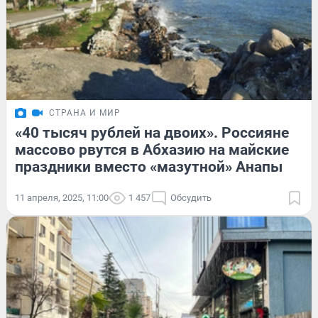
СТРАНА И МИР
«40 тысяч рублей на двоих». Россияне
массово рвутся в Абхазию на майские
праздники вместо «мазутной» Анапы
11 апреля, 2025, 11:00
1 457
Обсудить