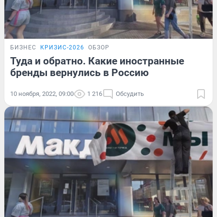
БИЗНЕС
КРИЗИС-2026
ОБЗОР
Туда и обратно. Какие иностранные
бренды вернулись в Россию
10 ноября, 2022, 09:00
1 216
Обсудить