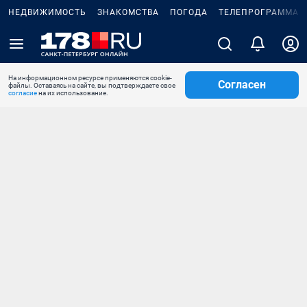
НЕДВИЖИМОСТЬ
ЗНАКОМСТВА
ПОГОДА
ТЕЛЕПРОГРАММА
На информационном ресурсе применяются cookie-
Согласен
файлы. Оставаясь на сайте, вы подтверждаете свое
согласие
на их использование.