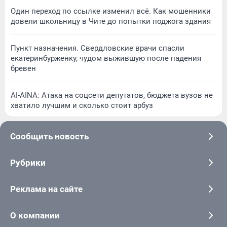
Один переход по ссылке изменил всё. Как мошенники
довели школьницу в Чите до попытки поджога здания
Пункт назначения. Свердловские врачи спасли
екатеринбурженку, чудом выжившую после падения
бревен
AI-AINA: Атака на соцсети депутатов, бюджета вузов не
хватило лучшим и сколько стоит арбуз
Сообщить новость
Рубрики
Реклама на сайте
О компании