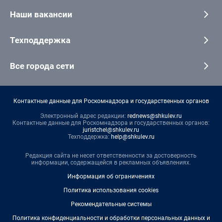
Наши вакансии
Техподдержка
Все города сети
Контактные данные для Роскомнадзора и государственных органов
Электронный адрес редакции:
rednews@shkulev.ru
Контактные данные для Роскомнадзора и государственных органов:
juristchel@shkulev.ru
Техподдержка:
help@shkulev.ru
Редакция сайта не несет ответственности за достоверность
информации, содержащейся в рекламных объявлениях.
Информация об ограничениях
Политика использования cookies
Рекомендательные системы
Политика конфиденциальности и обработки персональных данных и