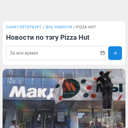
САНКТ-ПЕТЕРБУРГ
ВСЕ НОВОСТИ
PIZZA HUT
Новости по тэгу Pizza Hut