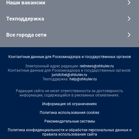
Наши вакансии
Техподдержка
Все города сети
Контактные данные для Роскомнадзора и государственных органов
Электронный адрес редакции:
rednews@shkulev.ru
Контактные данные для Роскомнадзора и государственных органов:
juristchel@shkulev.ru
Техподдержка:
help@shkulev.ru
Редакция сайта не несет ответственности за достоверность
информации, содержащейся в рекламных объявлениях.
Информация об ограничениях
Политика использования cookies
Рекомендательные системы
Политика конфиденциальности и обработки персональных данных и
правила использования сайта