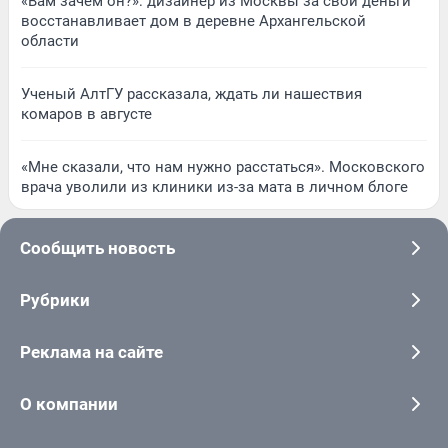
«Вам зачем он?»: дизайнер из Москвы за свои деньги
восстанавливает дом в деревне Архангельской
области
Ученый АлтГУ рассказала, ждать ли нашествия
комаров в августе
«Мне сказали, что нам нужно расстаться». Московского
врача уволили из клиники из-за мата в личном блоге
Сообщить новость
Рубрики
Реклама на сайте
О компании