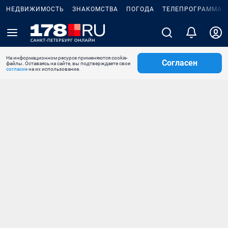
НЕДВИЖИМОСТЬ
ЗНАКОМСТВА
ПОГОДА
ТЕЛЕПРОГРАММА
На информационном ресурсе применяются cookie-
Согласен
файлы. Оставаясь на сайте, вы подтверждаете свое
согласие
на их использование.