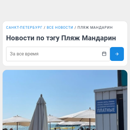
САНКТ-ПЕТЕРБУРГ
ВСЕ НОВОСТИ
ПЛЯЖ МАНДАРИН
Новости по тэгу Пляж Мандарин