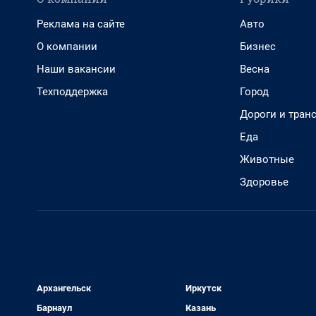
Реклама на сайте
Авто
О компании
Бизнес
Наши вакансии
Весна
Техподдержка
Город
Дороги и тран
Еда
Животные
Здоровье
Архангельск
Иркутск
Барнаул
Казань