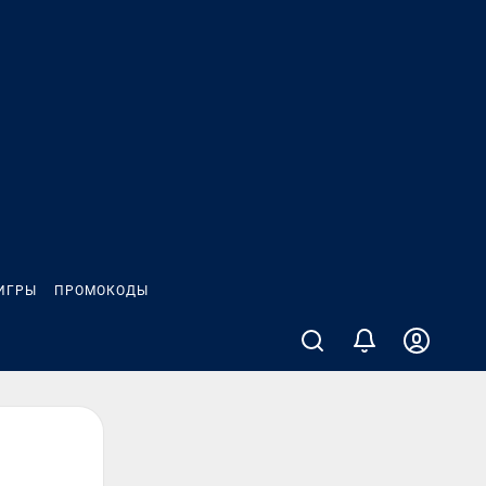
ИГРЫ
ПРОМОКОДЫ