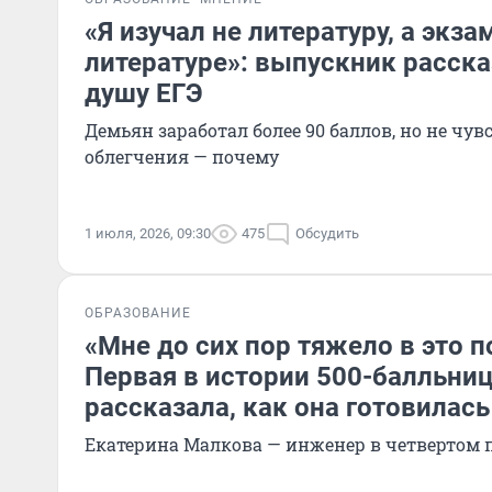
«Я изучал не литературу, а экза
литературе»: выпускник расска
душу ЕГЭ
Демьян заработал более 90 баллов, но не чув
облегчения — почему
1 июля, 2026, 09:30
475
Обсудить
ОБРАЗОВАНИЕ
«Мне до сих пор тяжело в это п
Первая в истории 500-балльниц
рассказала, как она готовилась
Екатерина Малкова — инженер в четвертом 