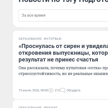
ОБРАЗОВАНИЕ
ИНТЕРВЬЮ
«Проснулась от сирен и увидел
откровения выпускницы, кото
результат не принес счастья
Она рассказала, почему культовая «сотка» п
стрессоустойчивость, но не реальные знания
15 июля, 2026, 08:00
213
Обсудить
ОБРАЗОВАНИЕ
МНЕНИЕ