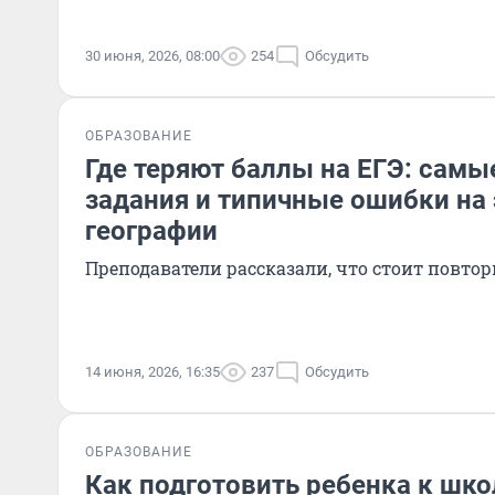
30 июня, 2026, 08:00
254
Обсудить
ОБРАЗОВАНИЕ
Где теряют баллы на ЕГЭ: сам
задания и типичные ошибки на
географии
Преподаватели рассказали, что стоит повтор
14 июня, 2026, 16:35
237
Обсудить
ОБРАЗОВАНИЕ
Как подготовить ребенка к шко