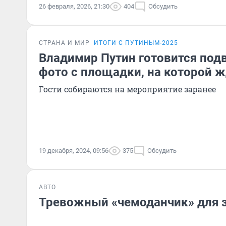
26 февраля, 2026, 21:30
404
Обсудить
СТРАНА И МИР
ИТОГИ С ПУТИНЫМ-2025
Владимир Путин готовится подв
фото с площадки, на которой ж
Гости собираются на мероприятие заранее
19 декабря, 2024, 09:56
375
Обсудить
АВТО
Тревожный «чемоданчик» для 