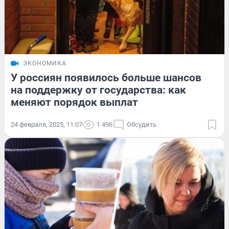
ЭКОНОМИКА
У россиян появилось больше шансов
на поддержку от государства: как
меняют порядок выплат
24 февраля, 2025, 11:07
1 496
Обсудить