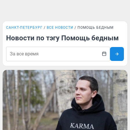
САНКТ-ПЕТЕРБУРГ
ВСЕ НОВОСТИ
ПОМОЩЬ БЕДНЫМ
Новости по тэгу Помощь бедным