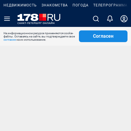
НЕДВИЖИМОСТЬ
ЗНАКОМСТВА
ПОГОДА
ТЕЛЕПРОГРАММА
На информационном ресурсе применяются cookie-
Согласен
файлы. Оставаясь на сайте, вы подтверждаете свое
согласие
на их использование.