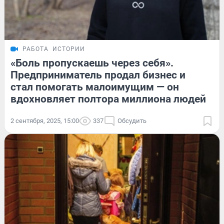
РАБОТА
ИСТОРИИ
«Боль пропускаешь через себя».
Предприниматель продал бизнес и
стал помогать малоимущим — он
вдохновляет полтора миллиона людей
2 сентября, 2025, 15:00
337
Обсудить