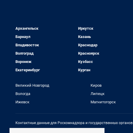
Архангельск
Иркутск
Барнаул
Казань
Владивосток
Краснодар
Волгоград
Красноярск
Воронеж
Кузбасс
Екатеринбург
Курган
Великий Новгород
Киров
Вологда
Липецк
Ижевск
Магнитогорск
Контактные данные для Роскомнадзора и государственных органов