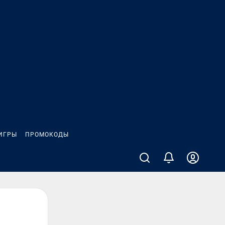
ИГРЫ
ПРОМОКОДЫ