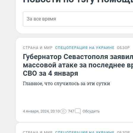
СТРАНА И МИР
СПЕЦОПЕРАЦИЯ НА УКРАИНЕ
ОБЗОР
Губернатор Севастополя заявил
массовой атаке за последнее в
СВО за 4 января
Главное, что случилось за эти сутки
4 января, 2024, 20:10
747
Обсудить
СТРАНА И МИР
СПЕЦОПЕРАЦИЯ НА УКРАИНЕ
ОБЗОР