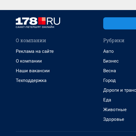
О компании
Рубрики
Реклама на сайте
Авто
О компании
Бизнес
Наши вакансии
Весна
Техподдержка
Город
Дороги и тран
Еда
Животные
Здоровье