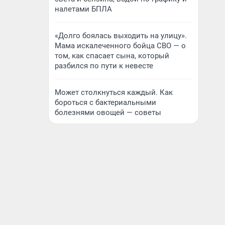
налетами БПЛА
«Долго боялась выходить на улицу».
Мама искалеченного бойца СВО — о
том, как спасает сына, который
разбился по пути к невесте
Может столкнуться каждый. Как
бороться с бактериальными
болезнями овощей — советы