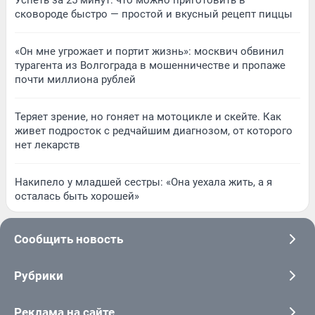
сковороде быстро — простой и вкусный рецепт пиццы
«Он мне угрожает и портит жизнь»: москвич обвинил
турагента из Волгограда в мошенничестве и пропаже
почти миллиона рублей
Теряет зрение, но гоняет на мотоцикле и скейте. Как
живет подросток с редчайшим диагнозом, от которого
нет лекарств
Накипело у младшей сестры: «Она уехала жить, а я
осталась быть хорошей»
Сообщить новость
Рубрики
Реклама на сайте