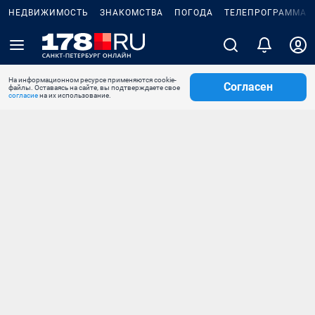
НЕДВИЖИМОСТЬ
ЗНАКОМСТВА
ПОГОДА
ТЕЛЕПРОГРАММА
На информационном ресурсе применяются cookie-
Согласен
файлы. Оставаясь на сайте, вы подтверждаете свое
согласие
на их использование.