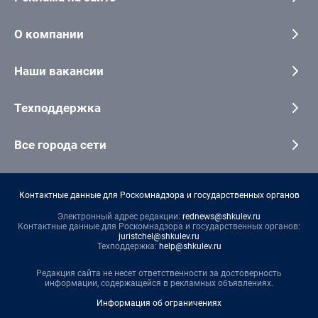
О компании
Наши вакансии
Техподдержка
Все города сети
Контактные данные для Роскомнадзора и государственных органов
Электронный адрес редакции:
rednews@shkulev.ru
Контактные данные для Роскомнадзора и государственных органов:
juristchel@shkulev.ru
Техподдержка:
help@shkulev.ru
Редакция сайта не несет ответственности за достоверность
информации, содержащейся в рекламных объявлениях.
Информация об ограничениях