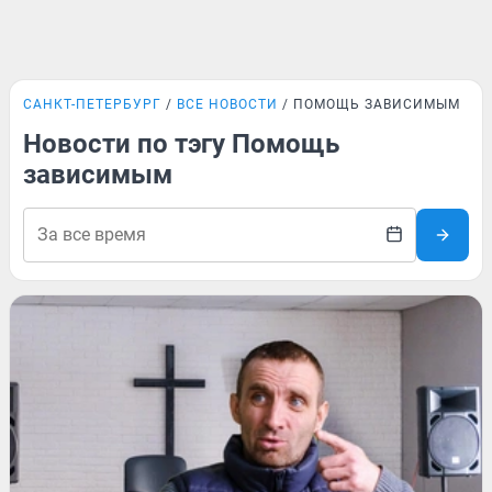
САНКТ-ПЕТЕРБУРГ
ВСЕ НОВОСТИ
ПОМОЩЬ ЗАВИСИМЫМ
Новости по тэгу Помощь
зависимым