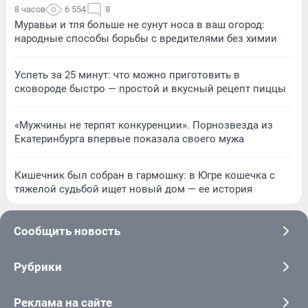
8 часов
6 554
8
Муравьи и тля больше не сунут носа в ваш огород:
народные способы борьбы с вредителями без химии
Успеть за 25 минут: что можно приготовить в
сковороде быстро — простой и вкусный рецепт пиццы
«Мужчины не терпят конкуренции». Порнозвезда из
Екатеринбурга впервые показала своего мужа
Кишечник был собран в гармошку: в Югре кошечка с
тяжелой судьбой ищет новый дом — ее история
Сообщить новость
Рубрики
Реклама на сайте