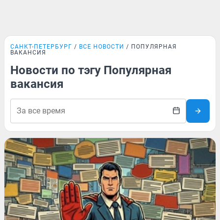
САНКТ-ПЕТЕРБУРГ
ВСЕ НОВОСТИ
ПОПУЛЯРНАЯ
ВАКАНСИЯ
Новости по тэгу Популярная
вакансия