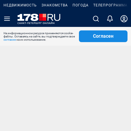
НЕДВИЖИМОСТЬ
ЗНАКОМСТВА
ПОГОДА
ТЕЛЕПРОГРАММА
На информационном ресурсе применяются cookie-
Согласен
файлы. Оставаясь на сайте, вы подтверждаете свое
согласие
на их использование.