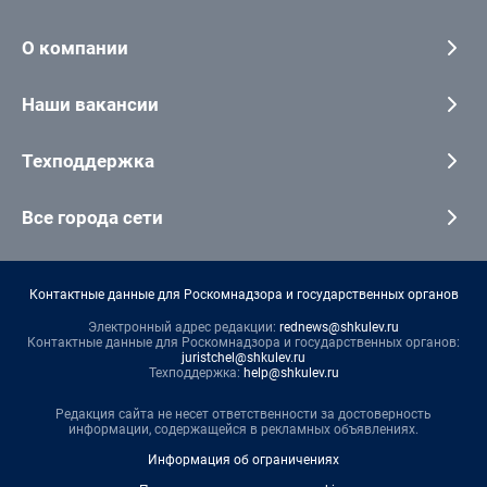
О компании
Наши вакансии
Техподдержка
Все города сети
Контактные данные для Роскомнадзора и государственных органов
Электронный адрес редакции:
rednews@shkulev.ru
Контактные данные для Роскомнадзора и государственных органов:
juristchel@shkulev.ru
Техподдержка:
help@shkulev.ru
Редакция сайта не несет ответственности за достоверность
информации, содержащейся в рекламных объявлениях.
Информация об ограничениях