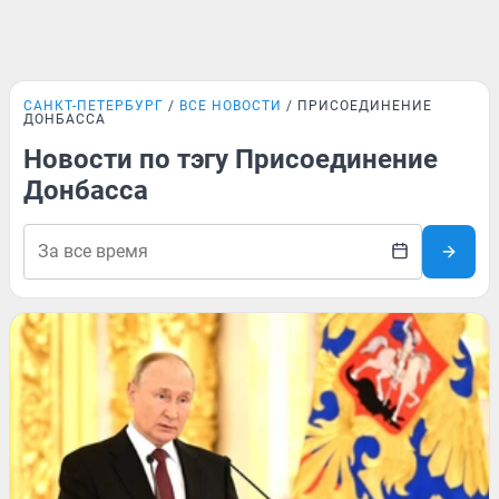
САНКТ-ПЕТЕРБУРГ
ВСЕ НОВОСТИ
ПРИСОЕДИНЕНИЕ
ДОНБАССА
Новости по тэгу Присоединение
Донбасса