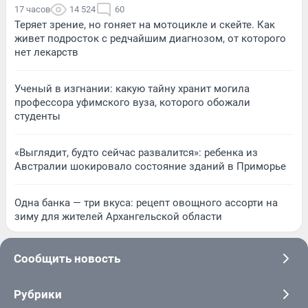
17 часов
14 524
60
Теряет зрение, но гоняет на мотоцикле и скейте. Как
живет подросток с редчайшим диагнозом, от которого
нет лекарств
Ученый в изгнании: какую тайну хранит могила
профессора уфимского вуза, которого обожали
студенты
«Выглядит, будто сейчас развалится»: ребенка из
Австралии шокировало состояние зданий в Приморье
Одна банка — три вкуса: рецепт овощного ассорти на
зиму для жителей Архангельской области
Сообщить новость
Рубрики