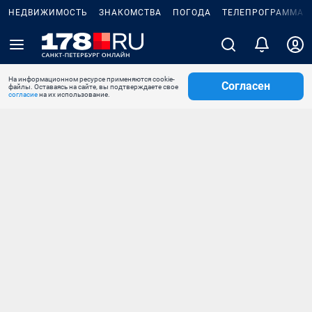
НЕДВИЖИМОСТЬ
ЗНАКОМСТВА
ПОГОДА
ТЕЛЕПРОГРАММА
На информационном ресурсе применяются cookie-
Согласен
файлы. Оставаясь на сайте, вы подтверждаете свое
согласие
на их использование.