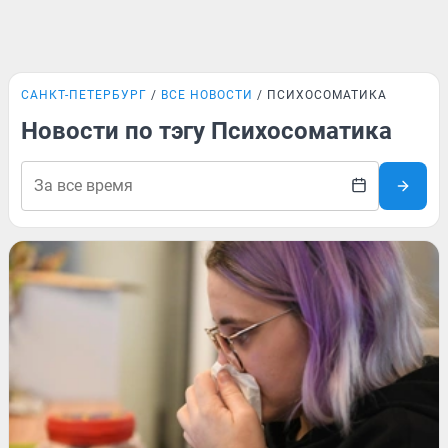
САНКТ-ПЕТЕРБУРГ
ВСЕ НОВОСТИ
ПСИХОСОМАТИКА
Новости по тэгу Психосоматика