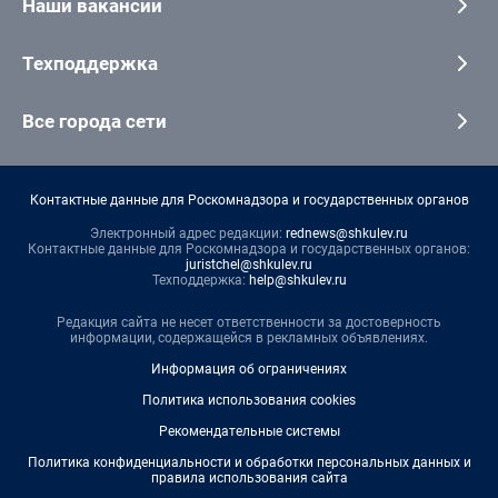
Наши вакансии
Техподдержка
Все города сети
Контактные данные для Роскомнадзора и государственных органов
Электронный адрес редакции:
rednews@shkulev.ru
Контактные данные для Роскомнадзора и государственных органов:
juristchel@shkulev.ru
Техподдержка:
help@shkulev.ru
Редакция сайта не несет ответственности за достоверность
информации, содержащейся в рекламных объявлениях.
Информация об ограничениях
Политика использования cookies
Рекомендательные системы
Политика конфиденциальности и обработки персональных данных и
правила использования сайта