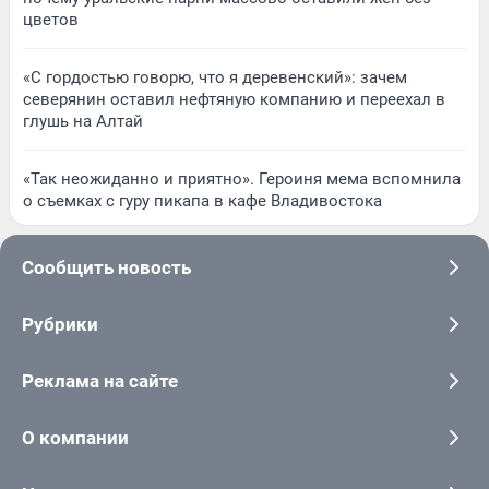
цветов
«С гордостью говорю, что я деревенский»: зачем
северянин оставил нефтяную компанию и переехал в
глушь на Алтай
«Так неожиданно и приятно». Героиня мема вспомнила
о съемках с гуру пикапа в кафе Владивостока
Сообщить новость
Рубрики
Реклама на сайте
О компании