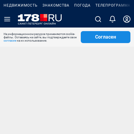
НЕДВИЖИМОСТЬ
ЗНАКОМСТВА
ПОГОДА
ТЕЛЕПРОГРАММА
На информационном ресурсе применяются cookie-
Согласен
файлы. Оставаясь на сайте, вы подтверждаете свое
согласие
на их использование.