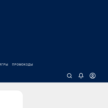
ИГРЫ
ПРОМОКОДЫ