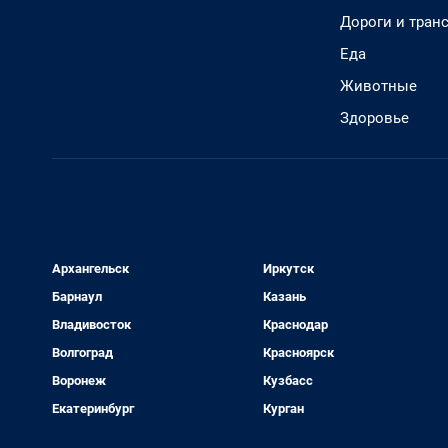
Дороги и тран
Еда
Животные
Здоровье
Архангельск
Иркутск
Барнаул
Казань
Владивосток
Краснодар
Волгоград
Красноярск
Воронеж
Кузбасс
Екатеринбург
Курган