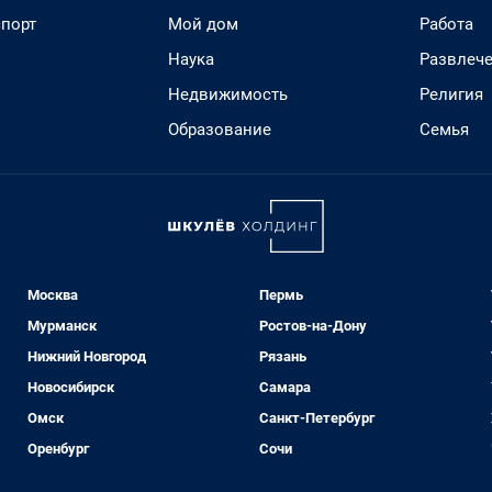
спорт
Мой дом
Работа
Наука
Развлеч
Недвижимость
Религия
Образование
Семья
Москва
Пермь
Мурманск
Ростов-на-Дону
Нижний Новгород
Рязань
Новосибирск
Самара
Омск
Санкт-Петербург
Оренбург
Сочи