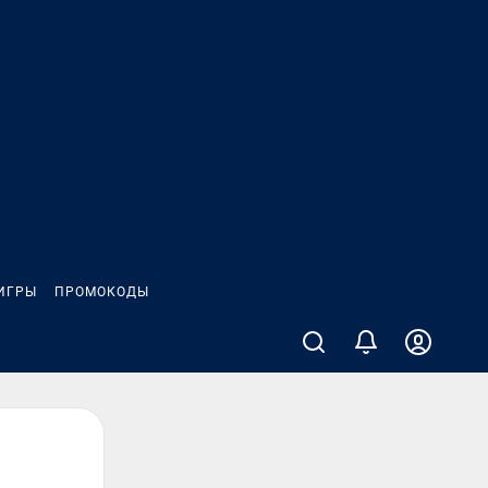
ИГРЫ
ПРОМОКОДЫ