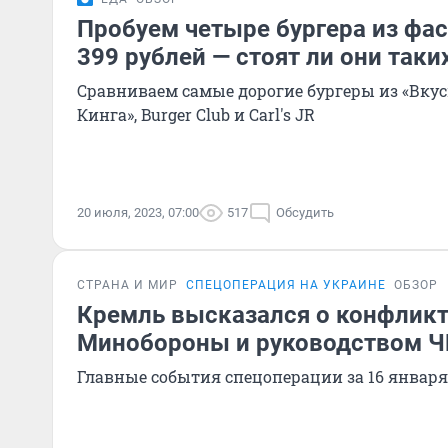
Пробуем четыре бургера из фас
399 рублей — стоят ли они таки
Сравниваем самые дорогие бургеры из «Вкусн
Кинга», Burger Club и Carl's JR
20 июля, 2023, 07:00
517
Обсудить
СТРАНА И МИР
СПЕЦОПЕРАЦИЯ НА УКРАИНЕ
ОБЗОР
Кремль высказался о конфлик
Минобороны и руководством Ч
Главные события спецоперации за 16 января