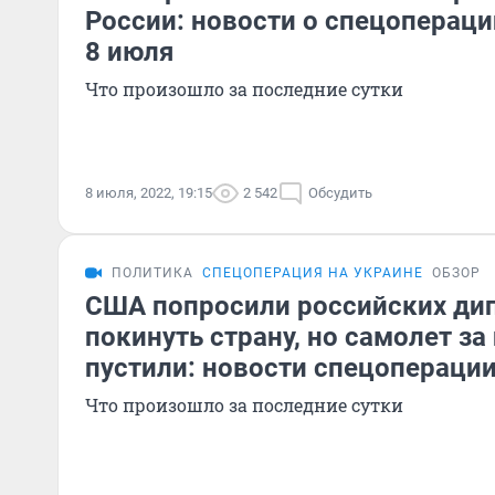
России: новости о спецопераци
8 июля
Что произошло за последние сутки
8 июля, 2022, 19:15
2 542
Обсудить
ПОЛИТИКА
СПЕЦОПЕРАЦИЯ НА УКРАИНЕ
ОБЗОР
США попросили российских ди
покинуть страну, но самолет за
пустили: новости спецоперации
Что произошло за последние сутки