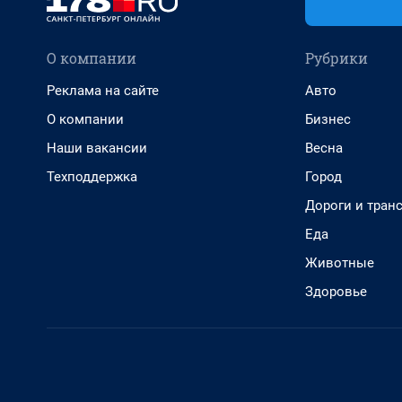
О компании
Рубрики
Реклама на сайте
Авто
О компании
Бизнес
Наши вакансии
Весна
Техподдержка
Город
Дороги и тран
Еда
Животные
Здоровье