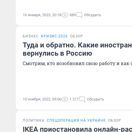
16 января, 2023, 20:18
689
Обсудить
БИЗНЕС
КРИЗИС-2026
ОБЗОР
Туда и обратно. Какие иностр
вернулись в Россию
Смотрим, кто возобновил свою работу и как 
10 ноября, 2022, 09:00
1 217
Обсудить
ПОЛИТИКА
СПЕЦОПЕРАЦИЯ НА УКРАИНЕ
ОБЗОР
IKEA приостановила онлайн-ра