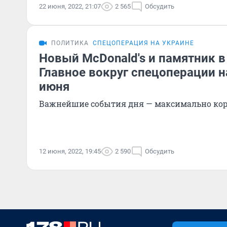
22 июня, 2022, 21:07
2 565
Обсудить
ПОЛИТИКА
СПЕЦОПЕРАЦИЯ НА УКРАИНЕ
Новый McDonald's и памятник в
Главное вокруг спецоперации н
июня
Важнейшие события дня — максимально ко
12 июня, 2022, 19:45
2 590
Обсудить