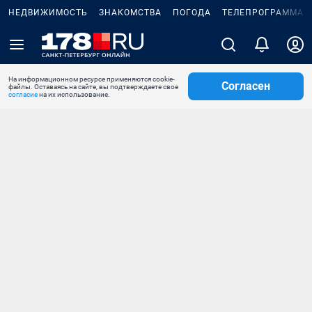
НЕДВИЖИМОСТЬ
ЗНАКОМСТВА
ПОГОДА
ТЕЛЕПРОГРАММА
На информационном ресурсе применяются cookie-
Согласен
файлы. Оставаясь на сайте, вы подтверждаете свое
согласие
на их использование.