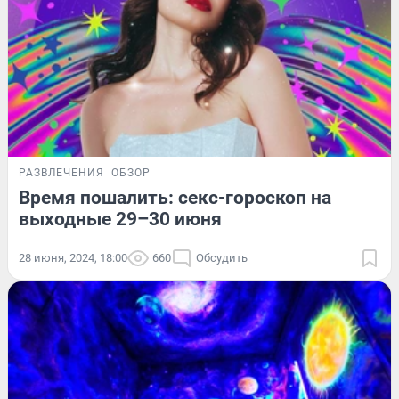
РАЗВЛЕЧЕНИЯ
ОБЗОР
Время пошалить: секс-гороскоп на
выходные 29–30 июня
28 июня, 2024, 18:00
660
Обсудить