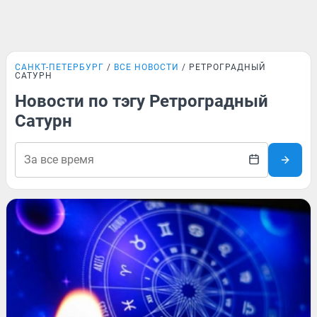
САНКТ-ПЕТЕРБУРГ
ВСЕ НОВОСТИ
РЕТРОГРАДНЫЙ
САТУРН
Новости по тэгу Ретроградный
Сатурн