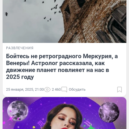
РАЗВЛЕЧЕНИЯ
Бойтесь не ретроградного Меркурия, а
Венеры! Астролог рассказала, как
движение планет повлияет на нас в
2025 году
25 января, 2025, 21:00
2 460
Обсудить