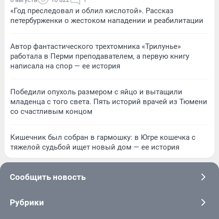
«Год преследовал и облил кислотой». Рассказ
петербурженки о жестоком нападении и реабилитации
Автор фантастического трехтомника «Трилунье»
работала в Перми преподавателем, а первую книгу
написала на спор — ее история
Победили опухоль размером с яйцо и вытащили
младенца с того света. Пять историй врачей из Тюмени
со счастливым концом
Кишечник был собран в гармошку: в Югре кошечка с
тяжелой судьбой ищет новый дом — ее история
Сообщить новость
Рубрики