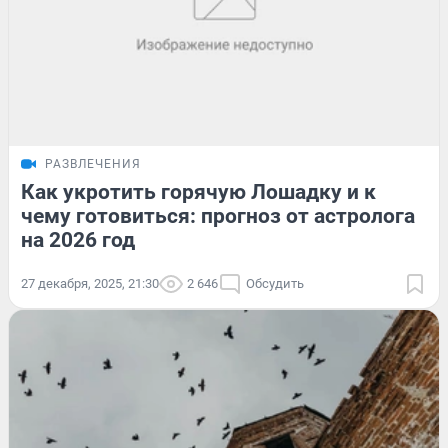
РАЗВЛЕЧЕНИЯ
Как укротить горячую Лошадку и к
чему готовиться: прогноз от астролога
на 2026 год
27 декабря, 2025, 21:30
2 646
Обсудить