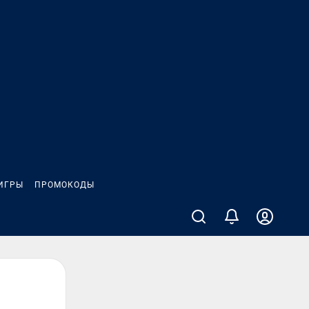
ИГРЫ
ПРОМОКОДЫ