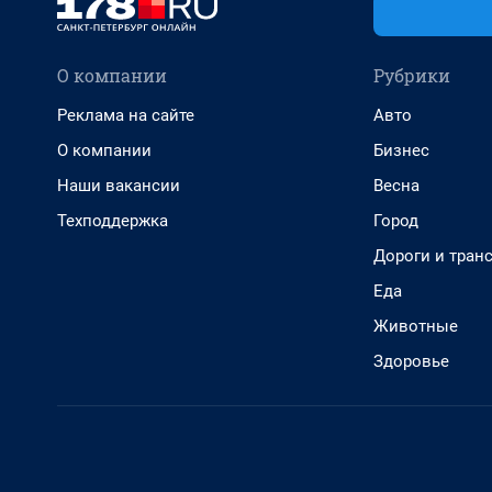
О компании
Рубрики
Реклама на сайте
Авто
О компании
Бизнес
Наши вакансии
Весна
Техподдержка
Город
Дороги и тран
Еда
Животные
Здоровье