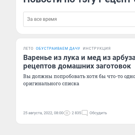
ЛЕТО
ОБУСТРАИВАЕМ ДАЧУ
ИНСТРУКЦИЯ
Варенье из лука и мед из арбуз
рецептов домашних заготовок
Вы должны попробовать хотя бы что-то одно
оригинального списка
25 августа, 2022, 08:00
2 835
Обсудить