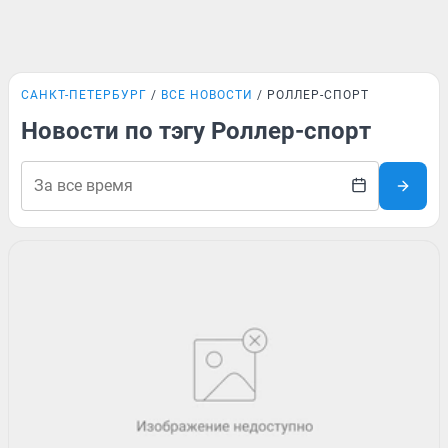
САНКТ-ПЕТЕРБУРГ
ВСЕ НОВОСТИ
РОЛЛЕР-СПОРТ
Новости по тэгу Роллер-спорт