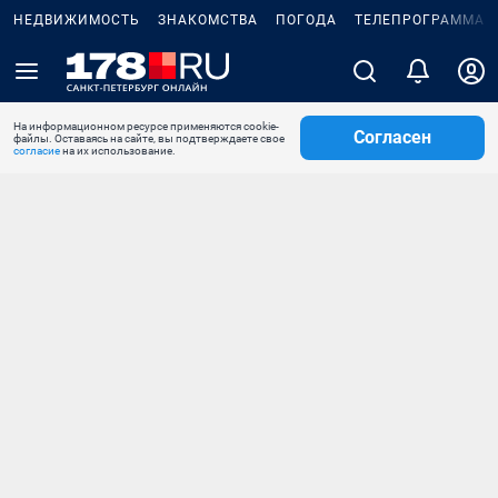
НЕДВИЖИМОСТЬ
ЗНАКОМСТВА
ПОГОДА
ТЕЛЕПРОГРАММА
На информационном ресурсе применяются cookie-
Согласен
файлы. Оставаясь на сайте, вы подтверждаете свое
согласие
на их использование.