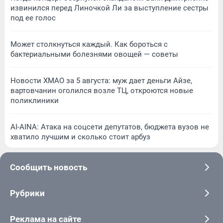
извинился перед Линочкой Ли за выступление сестры
под ее голос
Может столкнуться каждый. Как бороться с
бактериальными болезнями овощей — советы
Новости ХМАО за 5 августа: муж дает деньги Айзе,
вартовчанин оголился возле ТЦ, откроются новые
поликлиники
AI-AINA: Атака на соцсети депутатов, бюджета вузов не
хватило лучшим и сколько стоит арбуз
Сообщить новость
Рубрики
Реклама на сайте