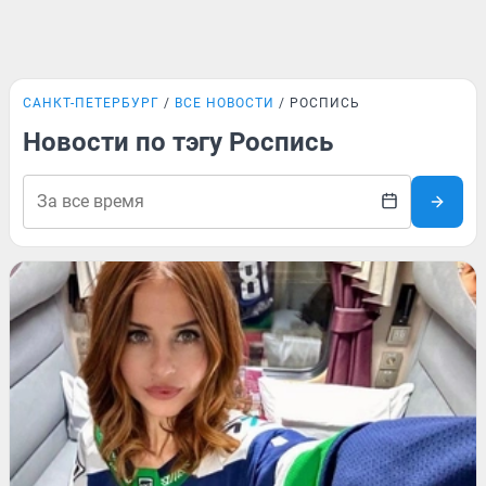
САНКТ-ПЕТЕРБУРГ
ВСЕ НОВОСТИ
РОСПИСЬ
Новости по тэгу Роспись