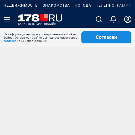
НЕДВИЖИМОСТЬ
ЗНАКОМСТВА
ПОГОДА
ТЕЛЕПРОГРАММА
На информационном ресурсе применяются cookie-
Согласен
файлы. Оставаясь на сайте, вы подтверждаете свое
согласие
на их использование.