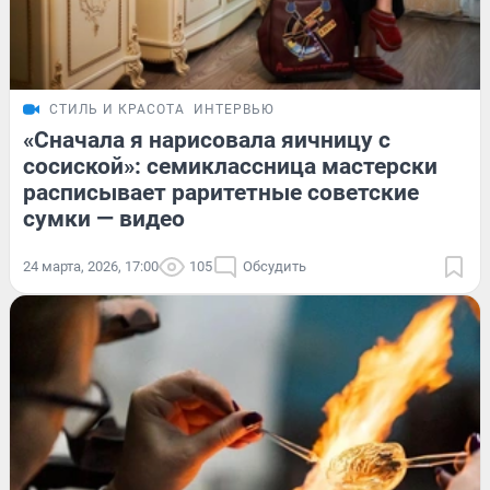
СТИЛЬ И КРАСОТА
ИНТЕРВЬЮ
«Сначала я нарисовала яичницу с
сосиской»: семиклассница мастерски
расписывает раритетные советские
сумки — видео
24 марта, 2026, 17:00
105
Обсудить