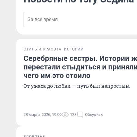
СТИЛЬ И КРАСОТА
ИСТОРИИ
Серебряные сестры. Истории 
перестали стыдиться и приняли
чего им это стоило
От ужаса до любви — путь был непростым
28 марта, 2026, 19:00
123
Обсудить
ЗДОРОВЬЕ