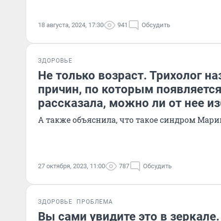
18 августа, 2024, 17:30
941
Обсудить
ЗДОРОВЬЕ
Не только возраст. Трихолог на
причин, по которым появляется
рассказала, можно ли от нее и
А также объяснила, что такое синдром Мар
27 октября, 2023, 11:00
787
Обсудить
ЗДОРОВЬЕ
ПРОБЛЕМА
Вы сами увидите это в зеркале