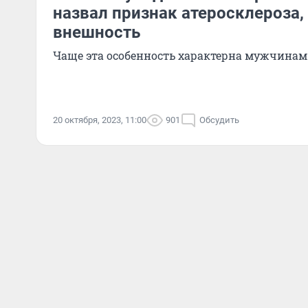
назвал признак атеросклероза
внешность
Чаще эта особенность характерна мужчинам
20 октября, 2023, 11:00
901
Обсудить