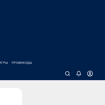
ИГРЫ
ПРОМОКОДЫ