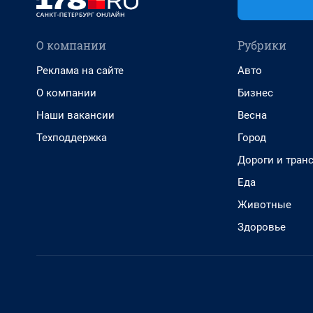
О компании
Рубрики
Реклама на сайте
Авто
О компании
Бизнес
Наши вакансии
Весна
Техподдержка
Город
Дороги и тран
Еда
Животные
Здоровье