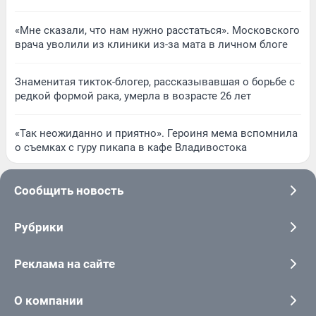
«Мне сказали, что нам нужно расстаться». Московского
врача уволили из клиники из-за мата в личном блоге
Знаменитая тикток-блогер, рассказывавшая о борьбе с
редкой формой рака, умерла в возрасте 26 лет
«Так неожиданно и приятно». Героиня мема вспомнила
о съемках с гуру пикапа в кафе Владивостока
Сообщить новость
Рубрики
Реклама на сайте
О компании