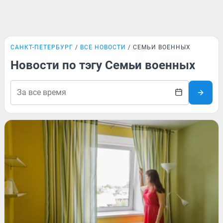
САНКТ-ПЕТЕРБУРГ
ВСЕ НОВОСТИ
СЕМЬИ ВОЕННЫХ
Новости по тэгу Семьи военных