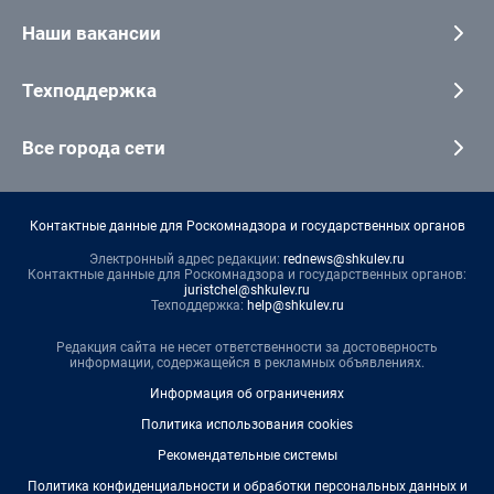
Наши вакансии
Техподдержка
Все города сети
Контактные данные для Роскомнадзора и государственных органов
Электронный адрес редакции:
rednews@shkulev.ru
Контактные данные для Роскомнадзора и государственных органов:
juristchel@shkulev.ru
Техподдержка:
help@shkulev.ru
Редакция сайта не несет ответственности за достоверность
информации, содержащейся в рекламных объявлениях.
Информация об ограничениях
Политика использования cookies
Рекомендательные системы
Политика конфиденциальности и обработки персональных данных и