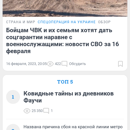
СТРАНА И МИР
СПЕЦОПЕРАЦИЯ НА УКРАИНЕ
ОБЗОР
Бойцам ЧВК и их семьям хотят дать
соцгарантии наравне с
военнослужащими: новости СВО за 16
февраля
16 февраля, 2023, 20:05
422
Обсудить
ТОП 5
Ковидные тайны из дневников
1
Фаучи
25 350
1
Названа причина сбоя на красной линии метро