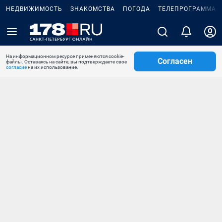
НЕДВИЖИМОСТЬ
ЗНАКОМСТВА
ПОГОДА
ТЕЛЕПРОГРАММА
На информационном ресурсе применяются cookie-
Согласен
файлы. Оставаясь на сайте, вы подтверждаете свое
согласие
на их использование.