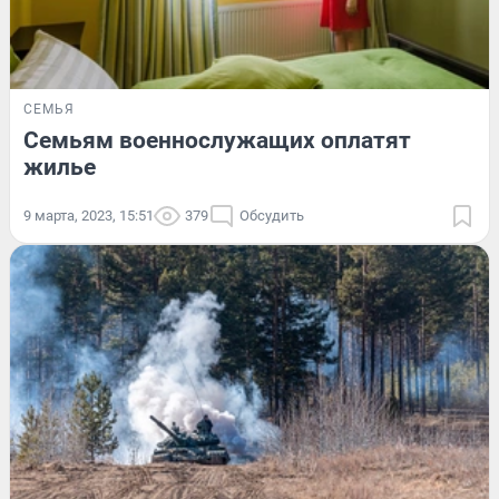
СЕМЬЯ
Семьям военнослужащих оплатят
жилье
9 марта, 2023, 15:51
379
Обсудить