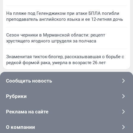
На пляже под Геленджиком при атаке БПЛА погибли
преподаватель английского языка и ее 12-летняя дочь
Сезон черники в Мурманской области: рецепт
хрустящего ягодного штруделя за полчаса
Знаменитая тикток-блогер, рассказывавшая о борьбе с
редкой формой рака, умерла в возрасте 26 лет
Сообщить новость
Рубрики
Реклама на сайте
О компании