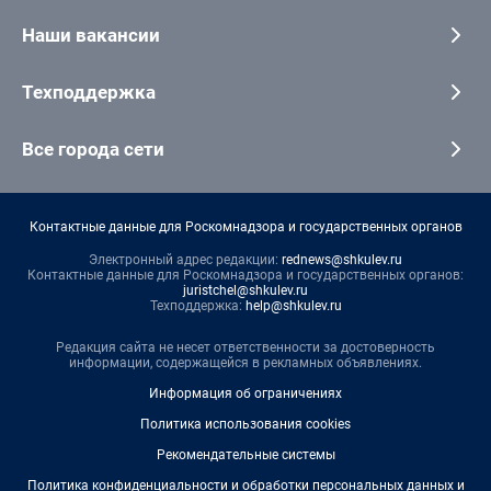
Наши вакансии
Техподдержка
Все города сети
Контактные данные для Роскомнадзора и государственных органов
Электронный адрес редакции:
rednews@shkulev.ru
Контактные данные для Роскомнадзора и государственных органов:
juristchel@shkulev.ru
Техподдержка:
help@shkulev.ru
Редакция сайта не несет ответственности за достоверность
информации, содержащейся в рекламных объявлениях.
Информация об ограничениях
Политика использования cookies
Рекомендательные системы
Политика конфиденциальности и обработки персональных данных и