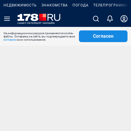
НЕДВИЖИМОСТЬ
ЗНАКОМСТВА
ПОГОДА
ТЕЛЕПРОГРАММА
На информационном ресурсе применяются cookie-
Согласен
файлы. Оставаясь на сайте, вы подтверждаете свое
согласие
на их использование.