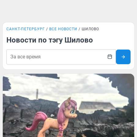
САНКТ-ПЕТЕРБУРГ
ВСЕ НОВОСТИ
ШИЛОВО
Новости по тэгу Шилово