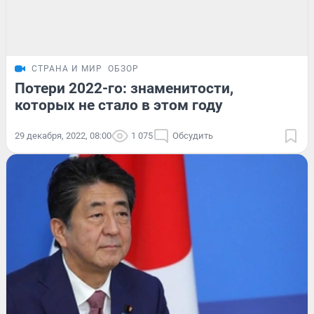
СТРАНА И МИР
ОБЗОР
Потери 2022-го: знаменитости,
которых не стало в этом году
29 декабря, 2022, 08:00
1 075
Обсудить