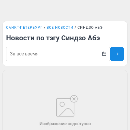
САНКТ-ПЕТЕРБУРГ
ВСЕ НОВОСТИ
СИНДЗО АБЭ
Новости по тэгу Синдзо Абэ