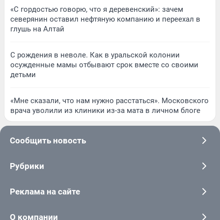
«С гордостью говорю, что я деревенский»: зачем
северянин оставил нефтяную компанию и переехал в
глушь на Алтай
С рождения в неволе. Как в уральской колонии
осужденные мамы отбывают срок вместе со своими
детьми
«Мне сказали, что нам нужно расстаться». Московского
врача уволили из клиники из-за мата в личном блоге
Сообщить новость
Рубрики
Реклама на сайте
О компании