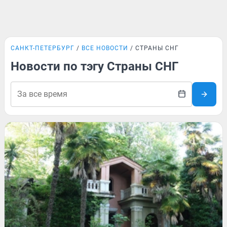
САНКТ-ПЕТЕРБУРГ
ВСЕ НОВОСТИ
СТРАНЫ СНГ
Новости по тэгу Страны СНГ