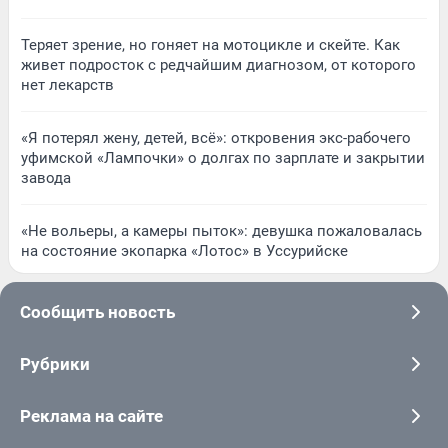
Теряет зрение, но гоняет на мотоцикле и скейте. Как
живет подросток с редчайшим диагнозом, от которого
нет лекарств
«Я потерял жену, детей, всё»: откровения экс-рабочего
уфимской «Лампочки» о долгах по зарплате и закрытии
завода
«Не вольеры, а камеры пыток»: девушка пожаловалась
на состояние экопарка «Лотос» в Уссурийске
Сообщить новость
Рубрики
Реклама на сайте