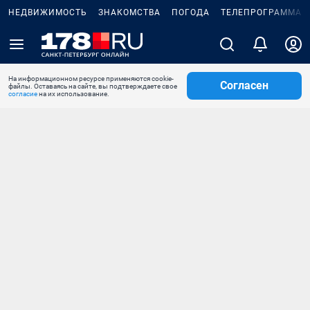
НЕДВИЖИМОСТЬ
ЗНАКОМСТВА
ПОГОДА
ТЕЛЕПРОГРАММА
На информационном ресурсе применяются cookie-
Согласен
файлы. Оставаясь на сайте, вы подтверждаете свое
согласие
на их использование.