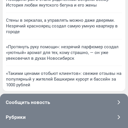
История любви якутского бегуна и его жены
Стены в зеркалах, а управлять можно даже дверями.
Незрячий красноярец создал самую умную квартиру в
городе
«Протянуть руку помощи»: незрячий парфюмер создал
«уютный» аромат для тех, кому страшно, — он уже
увековечил в духах Новосибирск
«Такими ценами отобьют клиентов»: свежие отзывы на
популярный у жителей Башкирии курорт и бассейн за
1000 рублей
Сообщить новость
Рубрики