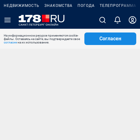
НЕДВИЖИМОСТЬ
ЗНАКОМСТВА
ПОГОДА
ТЕЛЕПРОГРАММА
На информационном ресурсе применяются cookie-
Согласен
файлы. Оставаясь на сайте, вы подтверждаете свое
согласие
на их использование.