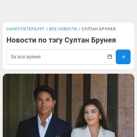
САНКТ-ПЕТЕРБУРГ
ВСЕ НОВОСТИ
СУЛТАН БРУНЕЯ
Новости по тэгу Султан Брунея