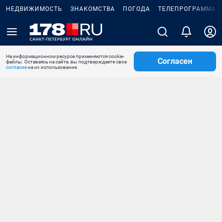
НЕДВИЖИМОСТЬ
ЗНАКОМСТВА
ПОГОДА
ТЕЛЕПРОГРАММА
На информационном ресурсе применяются cookie-
Согласен
файлы. Оставаясь на сайте, вы подтверждаете свое
согласие
на их использование.