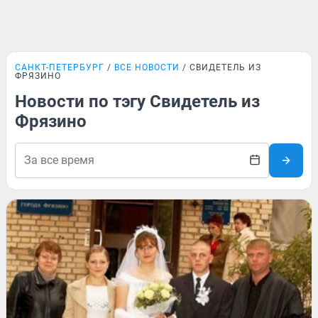
САНКТ-ПЕТЕРБУРГ
ВСЕ НОВОСТИ
СВИДЕТЕЛЬ ИЗ
ФРЯЗИНО
Новости по тэгу Свидетель из
Фрязино