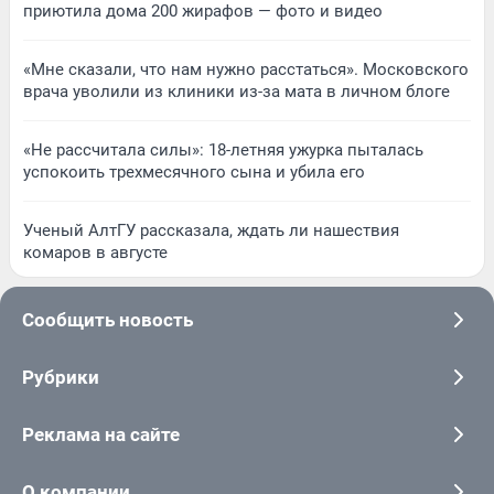
приютила дома 200 жирафов — фото и видео
«Мне сказали, что нам нужно расстаться». Московского
врача уволили из клиники из-за мата в личном блоге
«Не рассчитала силы»: 18-летняя ужурка пыталась
успокоить трехмесячного сына и убила его
Ученый АлтГУ рассказала, ждать ли нашествия
комаров в августе
Сообщить новость
Рубрики
Реклама на сайте
О компании