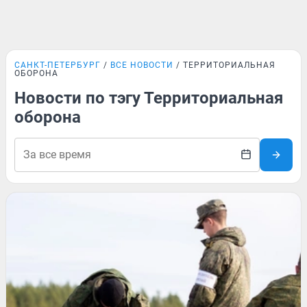
САНКТ-ПЕТЕРБУРГ
ВСЕ НОВОСТИ
ТЕРРИТОРИАЛЬНАЯ
ОБОРОНА
Новости по тэгу Территориальная
оборона