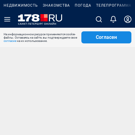
НЕДВИЖИМОСТЬ
ЗНАКОМСТВА
ПОГОДА
ТЕЛЕПРОГРАММА
На информационном ресурсе применяются cookie-
Согласен
файлы. Оставаясь на сайте, вы подтверждаете свое
согласие
на их использование.