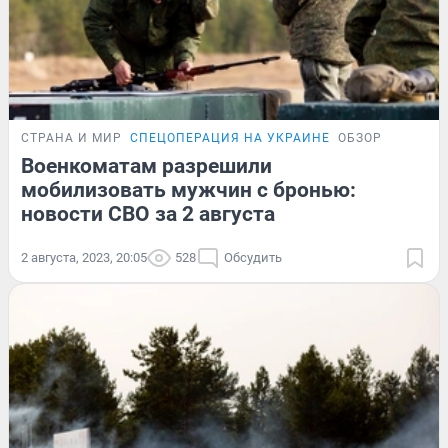
СТРАНА И МИР
СПЕЦОПЕРАЦИЯ НА УКРАИНЕ
ОБЗОР
Военкоматам разрешили
мобилизовать мужчин с бронью:
новости СВО за 2 августа
2 августа, 2023, 20:05
528
Обсудить