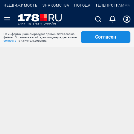
НЕДВИЖИМОСТЬ
ЗНАКОМСТВА
ПОГОДА
ТЕЛЕПРОГРАММА
На информационном ресурсе применяются cookie-
Согласен
файлы. Оставаясь на сайте, вы подтверждаете свое
согласие
на их использование.