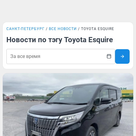
САНКТ-ПЕТЕРБУРГ
ВСЕ НОВОСТИ
TOYOTA ESQUIRE
Новости по тэгу Toyota Esquire