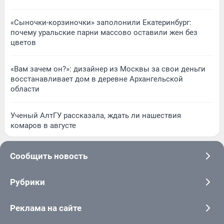
«Сыночки-корзиночки» заполонили Екатеринбург:
почему уральские парни массово оставили жен без
цветов
«Вам зачем он?»: дизайнер из Москвы за свои деньги
восстанавливает дом в деревне Архангельской
области
Ученый АлтГУ рассказала, ждать ли нашествия
комаров в августе
Сообщить новость
Рубрики
Реклама на сайте