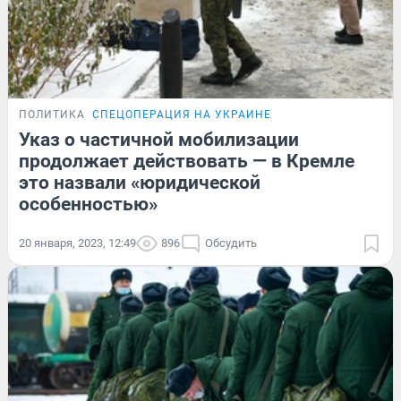
ПОЛИТИКА
СПЕЦОПЕРАЦИЯ НА УКРАИНЕ
Указ о частичной мобилизации
продолжает действовать — в Кремле
это назвали «юридической
особенностью»
20 января, 2023, 12:49
896
Обсудить