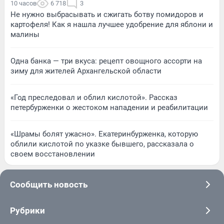
10 часов
6 718
3
Не нужно выбрасывать и сжигать ботву помидоров и
картофеля! Как я нашла лучшее удобрение для яблони и
малины
Одна банка — три вкуса: рецепт овощного ассорти на
зиму для жителей Архангельской области
«Год преследовал и облил кислотой». Рассказ
петербурженки о жестоком нападении и реабилитации
«Шрамы болят ужасно». Екатеринбурженка, которую
облили кислотой по указке бывшего, рассказала о
своем восстановлении
Сообщить новость
Рубрики