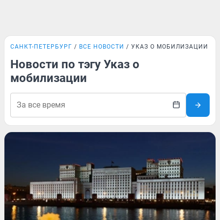
САНКТ-ПЕТЕРБУРГ
ВСЕ НОВОСТИ
УКАЗ О МОБИЛИЗАЦИИ
Новости по тэгу Указ о
мобилизации