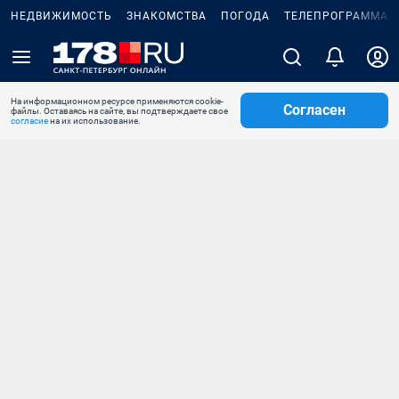
НЕДВИЖИМОСТЬ
ЗНАКОМСТВА
ПОГОДА
ТЕЛЕПРОГРАММА
На информационном ресурсе применяются cookie-
Согласен
файлы. Оставаясь на сайте, вы подтверждаете свое
согласие
на их использование.