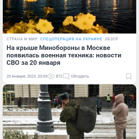
СТРАНА И МИР
СПЕЦОПЕРАЦИЯ НА УКРАИНЕ
ОБЗОР
На крыше Минобороны в Москве
появилась военная техника: новости
СВО за 20 января
20 января, 2023, 20:05
872
Обсудить