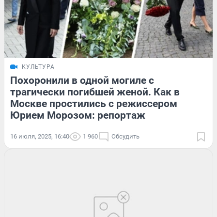
КУЛЬТУРА
Похоронили в одной могиле с
трагически погибшей женой. Как в
Москве простились с режиссером
Юрием Морозом: репортаж
16 июля, 2025, 16:40
1 960
Обсудить