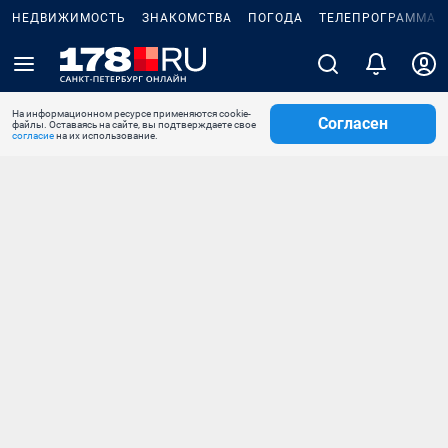
НЕДВИЖИМОСТЬ
ЗНАКОМСТВА
ПОГОДА
ТЕЛЕПРОГРАММА
На информационном ресурсе применяются cookie-
Согласен
файлы. Оставаясь на сайте, вы подтверждаете свое
согласие
на их использование.