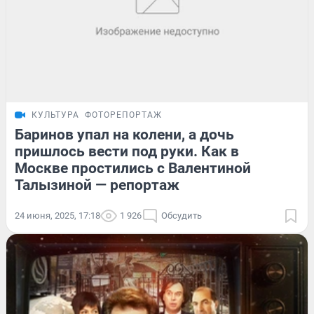
КУЛЬТУРА
ФОТОРЕПОРТАЖ
Баринов упал на колени, а дочь
пришлось вести под руки. Как в
Москве простились с Валентиной
Талызиной — репортаж
24 июня, 2025, 17:18
1 926
Обсудить