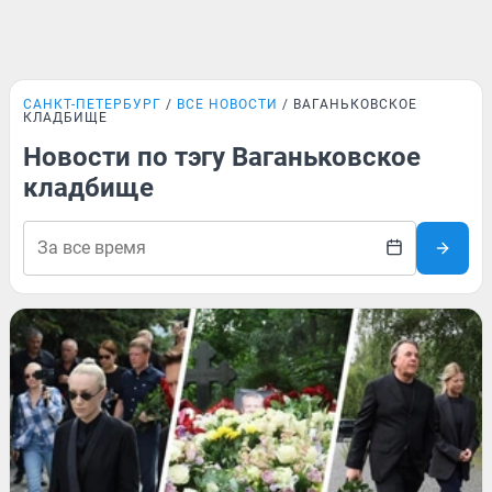
САНКТ-ПЕТЕРБУРГ
ВСЕ НОВОСТИ
ВАГАНЬКОВСКОЕ
КЛАДБИЩЕ
Новости по тэгу Ваганьковское
кладбище