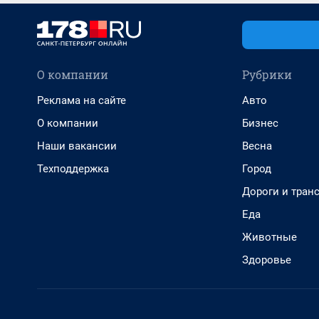
О компании
Рубрики
Реклама на сайте
Авто
О компании
Бизнес
Наши вакансии
Весна
Техподдержка
Город
Дороги и тран
Еда
Животные
Здоровье