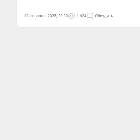
12 февраля, 2025, 20:33
1 624
Обсудить