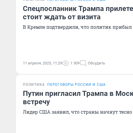
Спецпосланник Трампа прилете
стоит ждать от визита
В Кремле подтвердили, что политик прибыл
11 апреля, 2025, 11:29
1 309
Обсудить
ПОЛИТИКА
ПЕРЕГОВОРЫ РОССИИ И США
Путин пригласил Трампа в Мос
встречу
Лидер США заявил, что страны начнут тесно