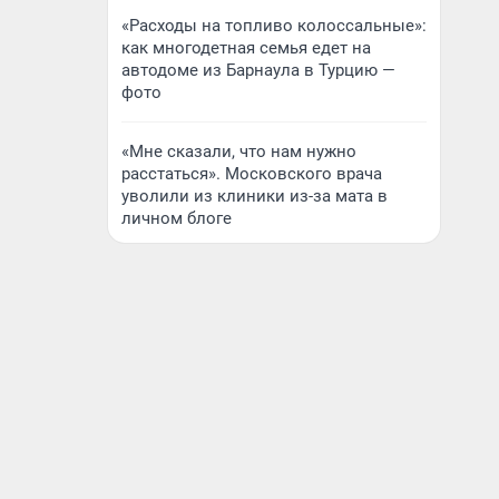
«Расходы на топливо колоссальные»:
как многодетная семья едет на
автодоме из Барнаула в Турцию —
фото
«Мне сказали, что нам нужно
расстаться». Московского врача
уволили из клиники из-за мата в
личном блоге