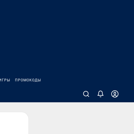
ИГРЫ
ПРОМОКОДЫ