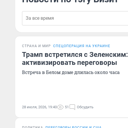
СТРАНА И МИР
СПЕЦОПЕРАЦИЯ НА УКРАИНЕ
Трамп встретился с Зеленским
активизировать переговоры
Встреча в Белом доме длилась около часа
28 июля, 2026, 19:40
51
Обсудить
ПОЛИТИКА
ПЕРЕГОВОРЫ РОССИИ И США