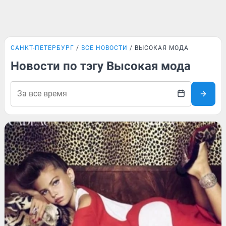
САНКТ-ПЕТЕРБУРГ
ВСЕ НОВОСТИ
ВЫСОКАЯ МОДА
Новости по тэгу Высокая мода