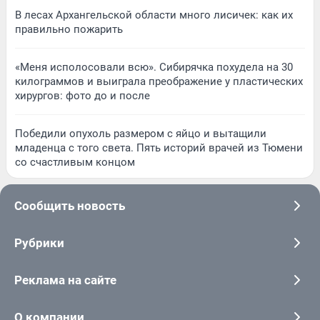
В лесах Архангельской области много лисичек: как их
правильно пожарить
«Меня исполосовали всю». Сибирячка похудела на 30
килограммов и выиграла преображение у пластических
хирургов: фото до и после
Победили опухоль размером с яйцо и вытащили
младенца с того света. Пять историй врачей из Тюмени
со счастливым концом
Сообщить новость
Рубрики
Реклама на сайте
О компании