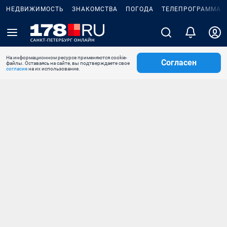
НЕДВИЖИМОСТЬ
ЗНАКОМСТВА
ПОГОДА
ТЕЛЕПРОГРАММА
На информационном ресурсе применяются cookie-
Согласен
файлы. Оставаясь на сайте, вы подтверждаете свое
согласие
на их использование.