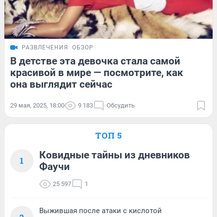
РАЗВЛЕЧЕНИЯ
ОБЗОР
В детстве эта девочка стала самой
красивой в мире — посмотрите, как
она выглядит сейчас
29 мая, 2025, 18:00
9 183
Обсудить
ТОП 5
Ковидные тайны из дневников
1
Фаучи
25 597
1
Выжившая после атаки с кислотой