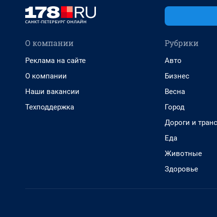
О компании
Рубрики
Реклама на сайте
Авто
О компании
Бизнес
Наши вакансии
Весна
Техподдержка
Город
Дороги и тран
Еда
Животные
Здоровье