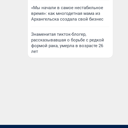
«Мы начали в самое нестабильное
время»: как многодетная мама из
Архангельска создала свой бизнес
Знаменитая тикток-блогер,
рассказывавшая о борьбе с редкой
формой рака, умерла в возрасте 26
лет