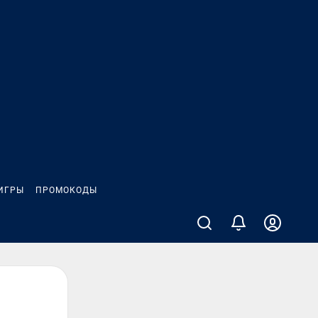
ИГРЫ
ПРОМОКОДЫ