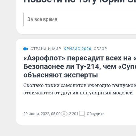
СТРАНА И МИР
КРИЗИС-2026
ОБЗОР
«Аэрофлот» пересадит всех на 
Безопаснее ли Ту-214, чем «Су
объясняют эксперты
Сколько таких самолетов ежегодно выпускае
отличаются от других популярных моделей
29 июня, 2022, 05:00
2 201
Обсудить