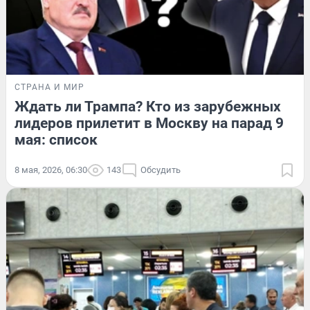
СТРАНА И МИР
Ждать ли Трампа? Кто из зарубежных
лидеров прилетит в Москву на парад 9
мая: список
8 мая, 2026, 06:30
143
Обсудить