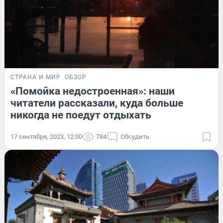
СТРАНА И МИР
ОБЗОР
«Помойка недостроенная»: наши
читатели рассказали, куда больше
никогда не поедут отдыхать
17 сентября, 2023, 12:00
784
Обсудить