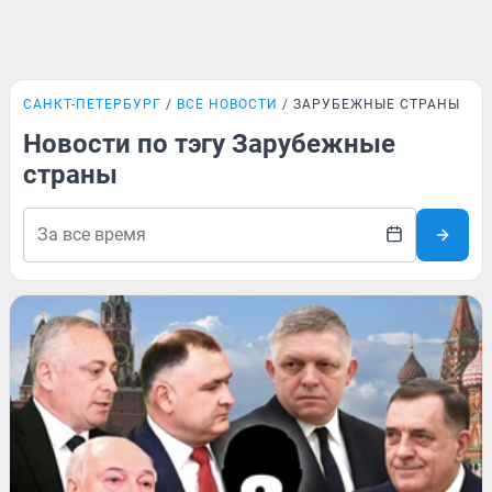
САНКТ-ПЕТЕРБУРГ
ВСЕ НОВОСТИ
ЗАРУБЕЖНЫЕ СТРАНЫ
Новости по тэгу Зарубежные
страны