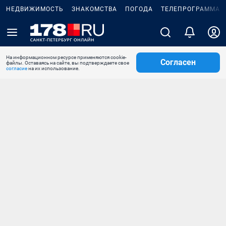
НЕДВИЖИМОСТЬ
ЗНАКОМСТВА
ПОГОДА
ТЕЛЕПРОГРАММА
На информационном ресурсе применяются cookie-
Согласен
файлы. Оставаясь на сайте, вы подтверждаете свое
согласие
на их использование.