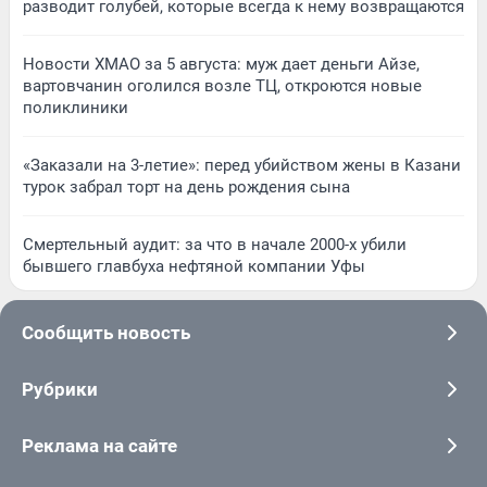
разводит голубей, которые всегда к нему возвращаются
Новости ХМАО за 5 августа: муж дает деньги Айзе,
вартовчанин оголился возле ТЦ, откроются новые
поликлиники
«Заказали на 3-летие»: перед убийством жены в Казани
турок забрал торт на день рождения сына
Смертельный аудит: за что в начале 2000-х убили
бывшего главбуха нефтяной компании Уфы
Сообщить новость
Рубрики
Реклама на сайте