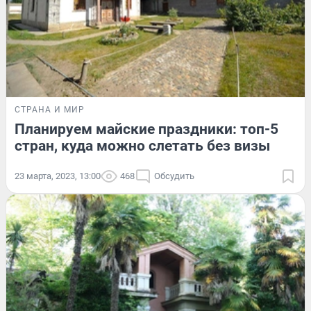
СТРАНА И МИР
Планируем майские праздники: топ-5
стран, куда можно слетать без визы
23 марта, 2023, 13:00
468
Обсудить