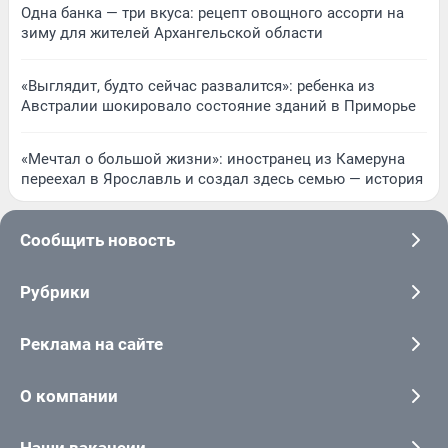
Одна банка — три вкуса: рецепт овощного ассорти на
зиму для жителей Архангельской области
«Выглядит, будто сейчас развалится»: ребенка из
Австралии шокировало состояние зданий в Приморье
«Мечтал о большой жизни»: иностранец из Камеруна
переехал в Ярославль и создал здесь семью — история
Сообщить новость
Рубрики
Реклама на сайте
О компании
Наши вакансии