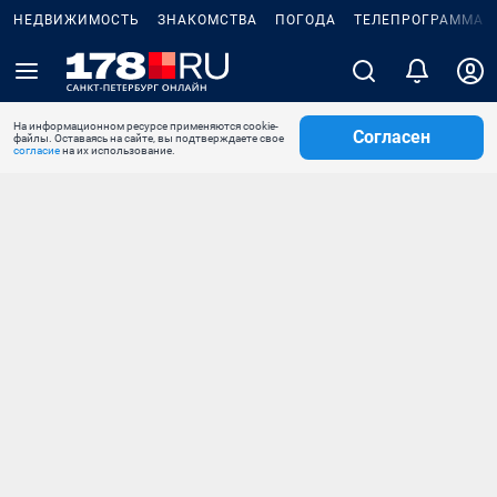
НЕДВИЖИМОСТЬ
ЗНАКОМСТВА
ПОГОДА
ТЕЛЕПРОГРАММА
На информационном ресурсе применяются cookie-
Согласен
файлы. Оставаясь на сайте, вы подтверждаете свое
согласие
на их использование.