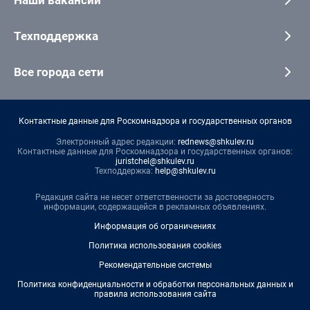
Техподдержка
Все города сети
Контактные данные для Роскомнадзора и государственных органов
Электронный адрес редакции:
rednews@shkulev.ru
Контактные данные для Роскомнадзора и государственных органов:
juristchel@shkulev.ru
Техподдержка:
help@shkulev.ru
Редакция сайта не несет ответственности за достоверность
информации, содержащейся в рекламных объявлениях.
Информация об ограничениях
Политика использования cookies
Рекомендательные системы
Политика конфиденциальности и обработки персональных данных и
правила использования сайта