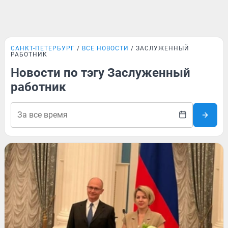
САНКТ-ПЕТЕРБУРГ
ВСЕ НОВОСТИ
ЗАСЛУЖЕННЫЙ
РАБОТНИК
Новости по тэгу Заслуженный
работник