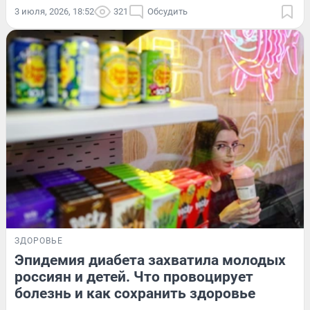
3 июля, 2026, 18:52
321
Обсудить
ЗДОРОВЬЕ
Эпидемия диабета захватила молодых
россиян и детей. Что провоцирует
болезнь и как сохранить здоровье