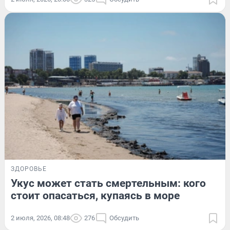
ЗДОРОВЬЕ
Укус может стать смертельным: кого
стоит опасаться, купаясь в море
2 июля, 2026, 08:48
276
Обсудить