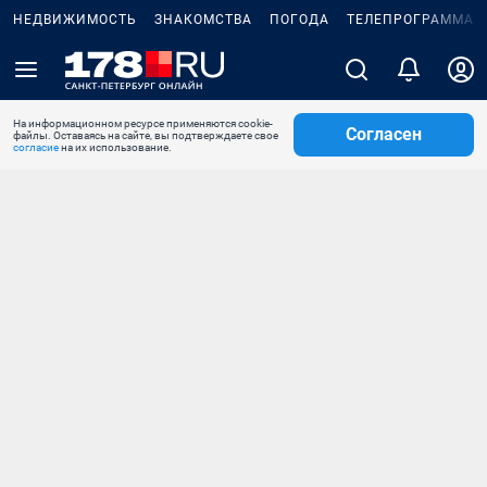
НЕДВИЖИМОСТЬ
ЗНАКОМСТВА
ПОГОДА
ТЕЛЕПРОГРАММА
На информационном ресурсе применяются cookie-
Согласен
файлы. Оставаясь на сайте, вы подтверждаете свое
согласие
на их использование.