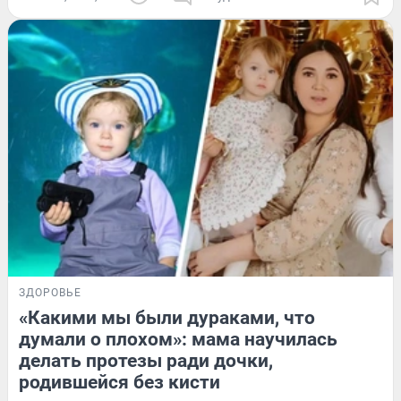
ЗДОРОВЬЕ
«Какими мы были дураками, что
думали о плохом»: мама научилась
делать протезы ради дочки,
родившейся без кисти