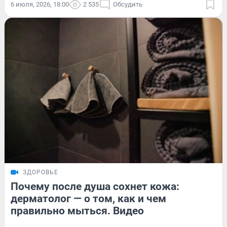
6 июля, 2026, 18:00
2 535
Обсудить
ЗДОРОВЬЕ
Почему после душа сохнет кожа:
дерматолог — о том, как и чем
правильно мыться. Видео