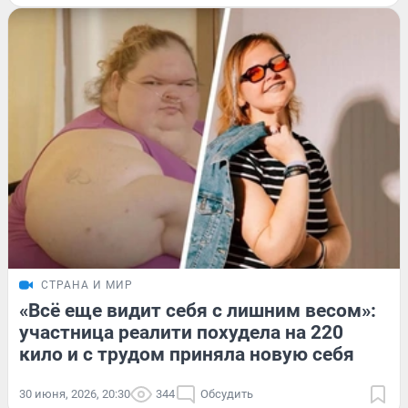
СТРАНА И МИР
«Всё еще видит себя с лишним весом»:
участница реалити похудела на 220
кило и с трудом приняла новую себя
30 июня, 2026, 20:30
344
Обсудить