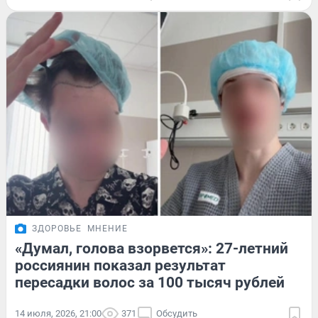
ЗДОРОВЬЕ
МНЕНИЕ
«Думал, голова взорвется»: 27-летний
россиянин показал результат
пересадки волос за 100 тысяч рублей
14 июля, 2026, 21:00
371
Обсудить