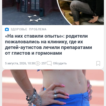
ЗДОРОВЬЕ
ПРОБЛЕМА
«На них ставили опыты»: родители
пожаловались на клинику, где их
детей-аутистов лечили препаратами
от глистов и гормонами
5 августа, 2026, 10:30
257
Обсудить