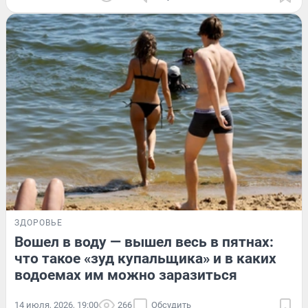
ЗДОРОВЬЕ
Вошел в воду — вышел весь в пятнах:
что такое «зуд купальщика» и в каких
водоемах им можно заразиться
14 июля, 2026, 19:00
266
Обсудить