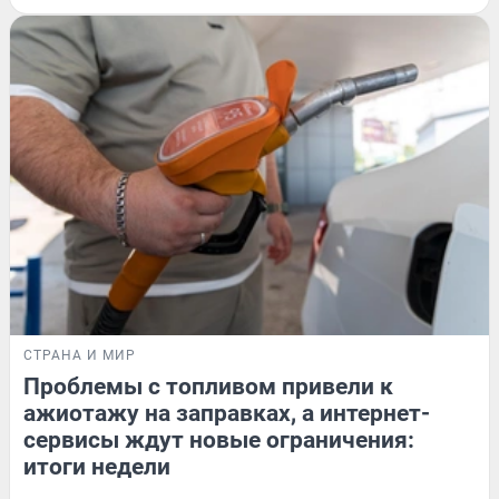
СТРАНА И МИР
Проблемы с топливом привели к
ажиотажу на заправках, а интернет-
сервисы ждут новые ограничения:
итоги недели