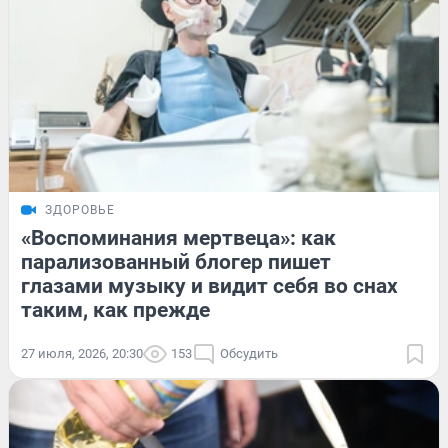
ЗДОРОВЬЕ
«Воспоминания мертвеца»: как
парализованный блогер пишет
глазами музыку и видит себя во снах
таким, как прежде
27 июля, 2026, 20:30
153
Обсудить