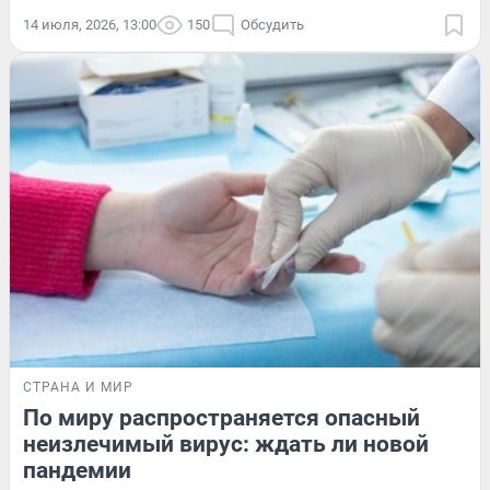
14 июля, 2026, 13:00
150
Обсудить
СТРАНА И МИР
По миру распространяется опасный
неизлечимый вирус: ждать ли новой
пандемии