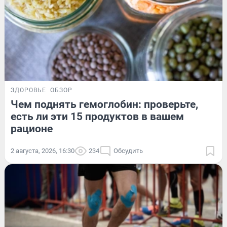
ЗДОРОВЬЕ
ОБЗОР
Чем поднять гемоглобин: проверьте,
есть ли эти 15 продуктов в вашем
рационе
2 августа, 2026, 16:30
234
Обсудить