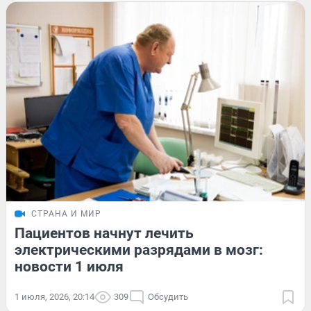
СТРАНА И МИР
Пациентов начнут лечить
электрическими разрядами в мозг:
новости 1 июля
1 июля, 2026, 20:14
309
Обсудить