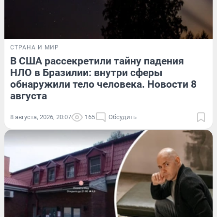
СТРАНА И МИР
В США рассекретили тайну падения
НЛО в Бразилии: внутри сферы
обнаружили тело человека. Новости 8
августа
8 августа, 2026, 20:07
165
Обсудить