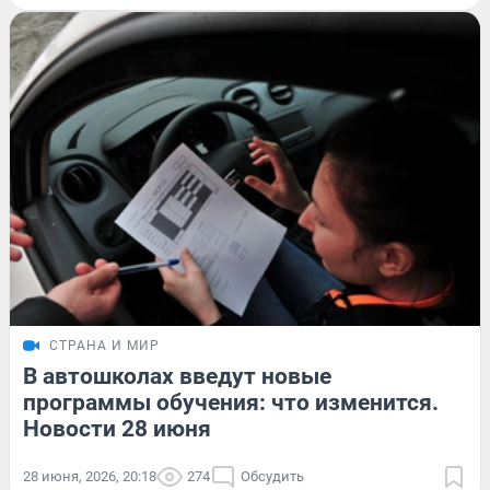
СТРАНА И МИР
В автошколах введут новые
программы обучения: что изменится.
Новости 28 июня
28 июня, 2026, 20:18
274
Обсудить