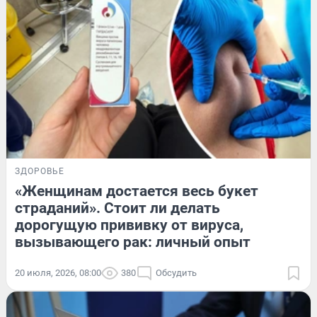
ЗДОРОВЬЕ
«Женщинам достается весь букет
страданий». Стоит ли делать
дорогущую прививку от вируса,
вызывающего рак: личный опыт
20 июля, 2026, 08:00
380
Обсудить