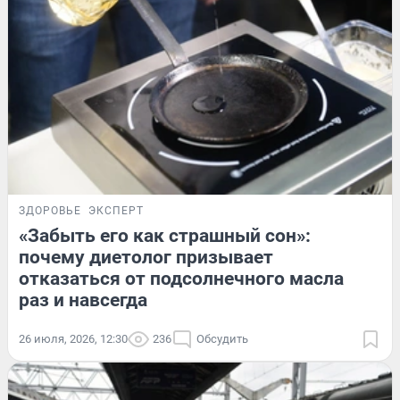
ЗДОРОВЬЕ
ЭКСПЕРТ
«Забыть его как страшный сон»:
почему диетолог призывает
отказаться от подсолнечного масла
раз и навсегда
26 июля, 2026, 12:30
236
Обсудить