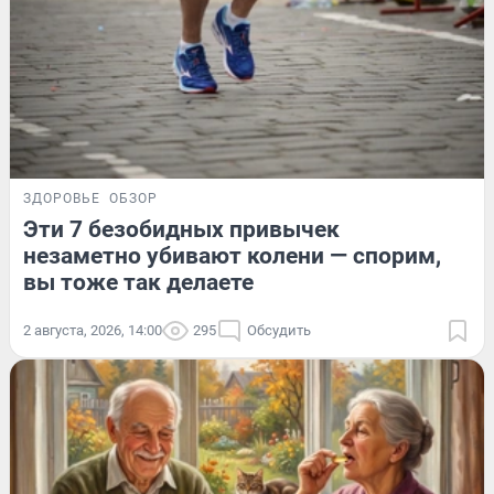
ЗДОРОВЬЕ
ОБЗОР
Эти 7 безобидных привычек
незаметно убивают колени — спорим,
вы тоже так делаете
2 августа, 2026, 14:00
295
Обсудить