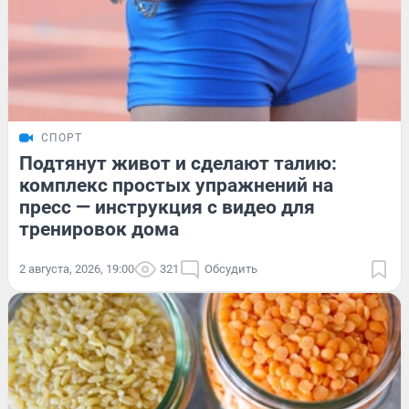
СПОРТ
Подтянут живот и сделают талию:
комплекс простых упражнений на
пресс — инструкция с видео для
тренировок дома
2 августа, 2026, 19:00
321
Обсудить