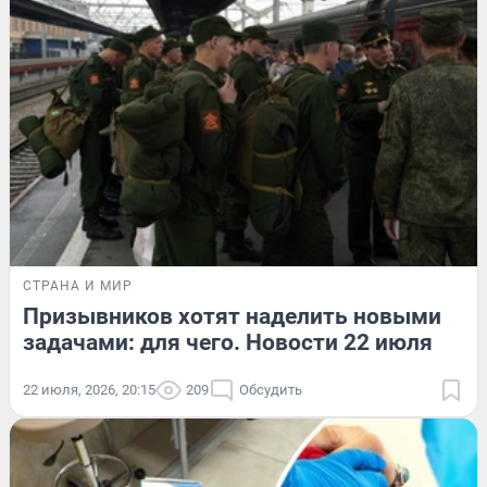
СТРАНА И МИР
Призывников хотят наделить новыми
задачами: для чего. Новости 22 июля
22 июля, 2026, 20:15
209
Обсудить