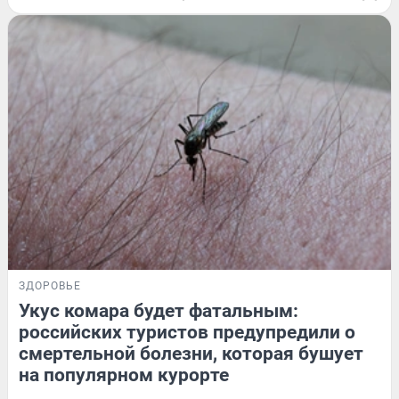
ЗДОРОВЬЕ
Укус комара будет фатальным:
российских туристов предупредили о
смертельной болезни, которая бушует
на популярном курорте