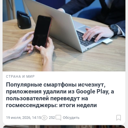
СТРАНА И МИР
Популярные смартфоны исчезнут,
приложения удалили из Google Play, а
пользователей переведут на
госмессенджеры: итоги недели
19 июля, 2026, 14:15
252
Обсудить