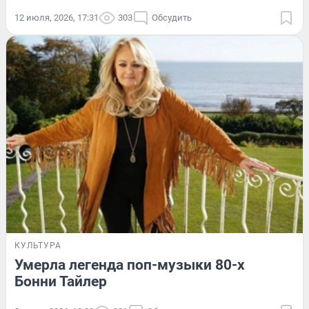
12 июля, 2026, 17:31
303
Обсудить
КУЛЬТУРА
Умерла легенда поп-музыки 80-х
Бонни Тайлер