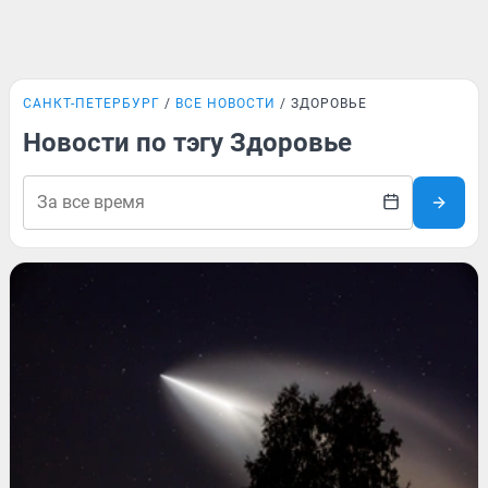
САНКТ-ПЕТЕРБУРГ
ВСЕ НОВОСТИ
ЗДОРОВЬЕ
Новости по тэгу Здоровье