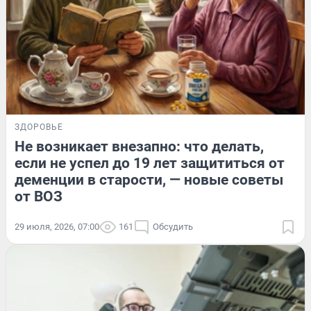
ЗДОРОВЬЕ
Не возникает внезапно: что делать,
если не успел до 19 лет защититься от
деменции в старости, — новые советы
от ВОЗ
29 июля, 2026, 07:00
161
Обсудить