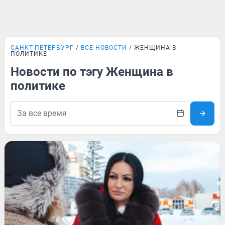
САНКТ-ПЕТЕРБУРГ
ВСЕ НОВОСТИ
ЖЕНЩИНА В
ПОЛИТИКЕ
Новости по тэгу Женщина в
политике