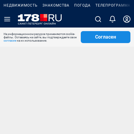
НЕДВИЖИМОСТЬ
ЗНАКОМСТВА
ПОГОДА
ТЕЛЕПРОГРАММА
На информационном ресурсе применяются cookie-
Согласен
файлы. Оставаясь на сайте, вы подтверждаете свое
согласие
на их использование.