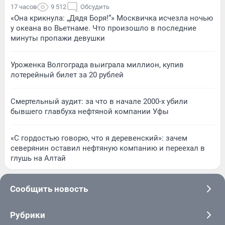
17 часов
9 512
Обсудить
«Она крикнула: „Дядя Боря!“» Москвичка исчезла ночью
у океана во Вьетнаме. Что произошло в последние
минуты пропажи девушки
Уроженка Волгограда выиграла миллион, купив
лотерейный билет за 20 рублей
Смертельный аудит: за что в начале 2000-х убили
бывшего главбуха нефтяной компании Уфы
«С гордостью говорю, что я деревенский»: зачем
северянин оставил нефтяную компанию и переехал в
глушь на Алтай
Сообщить новость
Рубрики