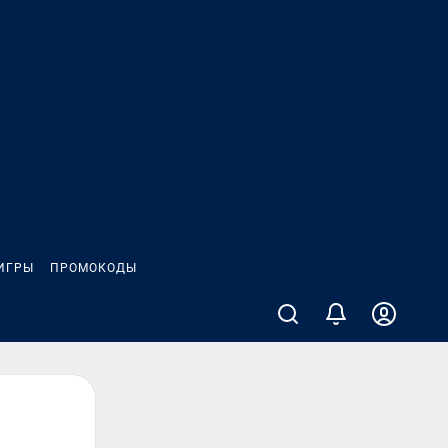
ИГРЫ
ПРОМОКОДЫ