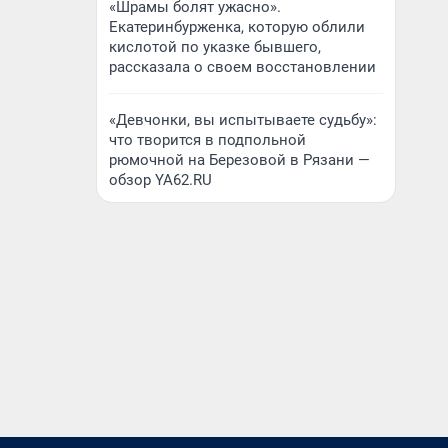
«Шрамы болят ужасно».
Екатеринбурженка, которую облили
кислотой по указке бывшего,
рассказала о своем восстановлении
«Девчонки, вы испытываете судьбу»:
что творится в подпольной
рюмочной на Березовой в Рязани —
обзор YA62.RU