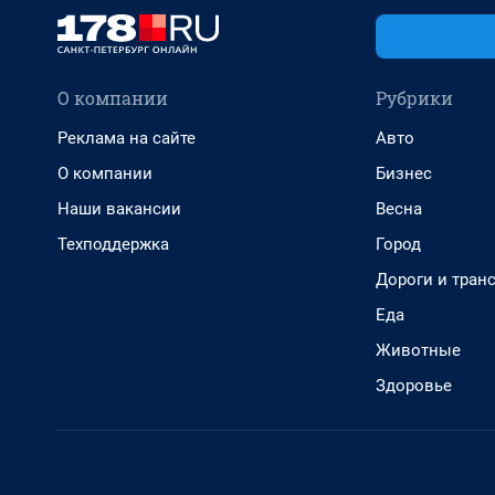
О компании
Рубрики
Реклама на сайте
Авто
О компании
Бизнес
Наши вакансии
Весна
Техподдержка
Город
Дороги и тран
Еда
Животные
Здоровье