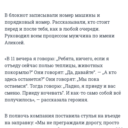
В блокнот записывали номер машины и
порядковый номер. Рассказывали, кто стоит
перед и после тебя, как в любой очереди.
Руководил всем процессом мужчина по имени
Алексей.
«В 11 вечера я говорю: „Ребята, ничего, если я
отъеду сейчас полью теплицы, животных
покормлю?“ Они говорят: „Да, давайте“. — „А кто
здесь останется?“ Они говорят: „Мы пока
остаемся“. Тогда говорю: „Ладно, я приеду и вас
сменю. Приеду ночевать“. И как-то само собой всё
получилось», — рассказала героиня.
В полночь компания поставила стулья на въезде
на заправку: «Мы не преграждали дорогу, просто