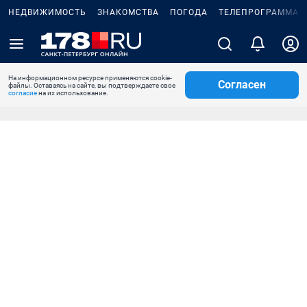
НЕДВИЖИМОСТЬ
ЗНАКОМСТВА
ПОГОДА
ТЕЛЕПРОГРАММА
На информационном ресурсе применяются cookie-
Согласен
файлы. Оставаясь на сайте, вы подтверждаете свое
согласие
на их использование.