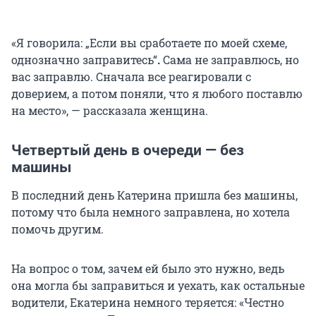
«Я говорила: „Если вы сработаете по моей схеме,
однозначно заправитесь“
.
Сама не заправлюсь, но
вас заправлю. Сначала все реагировали с
доверием, а потом поняли, что я любого поставлю
на место», — рассказала женщина.
Четвертый день в очереди — без
машины
В последний день Катерина пришла без машины,
потому что была немного заправлена, но хотела
помочь другим.
На вопрос о том, зачем ей было это нужно, ведь
она могла бы заправиться и уехать, как остальные
водители, Екатерина немного теряется: «Честно