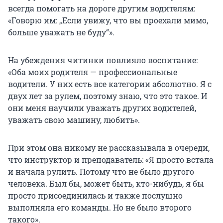
всегда помогать на дороге другим водителям:
«Говорю им: „Если увижу, что вы проехали мимо,
больше уважать не буду“».
На убеждения читинки повлияло воспитание:
«Оба моих родителя — профессиональные
водители. У них есть все категории абсолютно. Я с
двух лет за рулем, поэтому знаю, что это такое. И
они меня научили уважать других водителей,
уважать свою машину, любить».
При этом она никому не рассказывала в очереди,
что инструктор и преподаватель: «Я просто встала
и начала рулить. Потому что не было другого
человека. Был бы, может быть, кто-нибудь, я бы
просто присоединилась и также послушно
выполняла его команды. Но не было второго
такого».