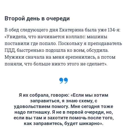
Второй день в очереди
В обед следующего дня Екатерина была уже 134-я:
«Увидела, что начинается коллапс: машины
поставили где попало. Поскольку я преподаватель
ПДД, быстренько подошла ко всем, обсудила.
Мужики сначала на меня ерепенились, а потом
поняли, что больше никто этого не сделает».
Я их собрала, говорю: «Если мы хотим
заправиться, я знаю схему, с
удовольствием помогу. Мне сегодня тоже
надо пятнашку. Я не в первой очереди, но,
если вы там и захотите помочь после того,
как заправитесь, будет шикарно».