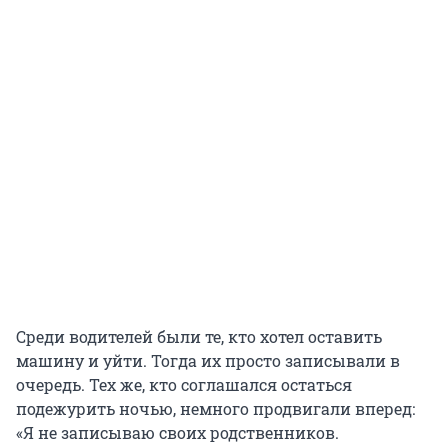
Среди водителей были те, кто хотел оставить
машину и уйти. Тогда их просто записывали в
очередь. Тех же, кто соглашался остаться
подежурить ночью, немного продвигали вперед:
«Я не записываю своих родственников.