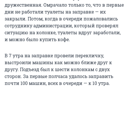
дружественная. Омрачало только то, что в первые
дни не работали туалеты на заправке — их
закрыли. Потом, когда в очереди пожаловались
сотруднику администрации, который проверял
ситуацию на колонке, туалеты вдруг заработали,
и можно было купить кофе.
В 7 утра на заправке провели перекличку,
выстроили машины как можно ближе друг к
другу. Подъезд был к шести колонкам с двух
сторон. За первые полчаса удалось заправить
почти 100 машин, всех в очереди — к 10 утра.