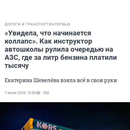
ДОРОГИ И ТРАНСПОРТ
ИНТЕРВЬЮ
«Увидела, что начинается
коллапс». Как инструктор
автошколы рулила очередью на
АЗС, где за литр бензина платили
тысячу
Екатерина Шевелёва взяла всё в свои руки
7 июля 2026, 10:00
268