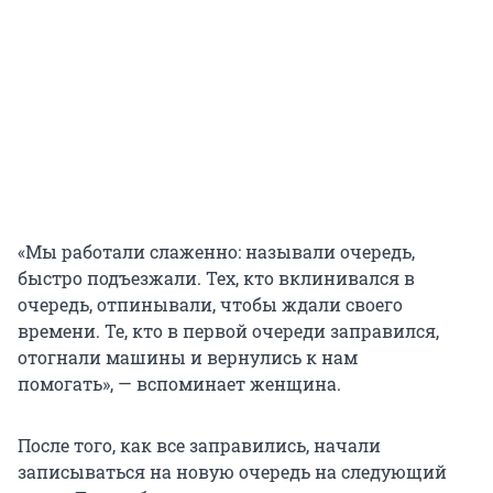
«Мы работали слаженно: называли очередь,
быстро подъезжали. Тех, кто вклинивался в
очередь, отпинывали, чтобы ждали своего
времени. Те, кто в первой очереди заправился,
отогнали машины и вернулись к нам
помогать», — вспоминает женщина.
После того, как все заправились, начали
записываться на новую очередь на следующий