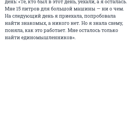
день: «Те, кто был в этот день, уехали, а я осталась.
Мне 15 литров для большой машины — ни о чем.
На следующий день я приехала, попробовала
найти знакомых, а никого нет. Но я знала схему,
поняла, как это работает. Мне осталось только
найти единомышленников».