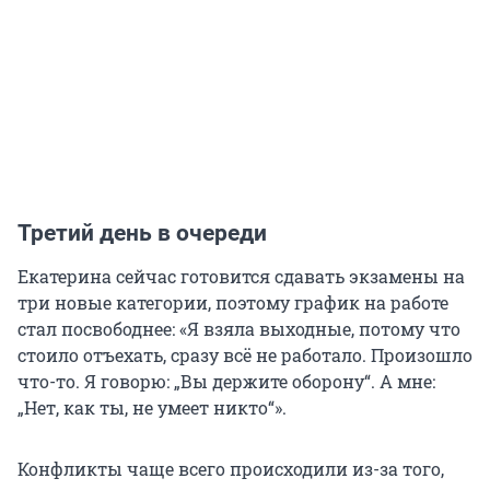
Третий день в очереди
Екатерина сейчас готовится сдавать экзамены на
три новые категории, поэтому график на работе
стал посвободнее: «Я взяла выходные, потому что
стоило отъехать, сразу всё не работало. Произошло
что-то. Я говорю: „Вы держите оборону“. А мне:
„Нет, как ты, не умеет никто“».
Конфликты чаще всего происходили из-за того,