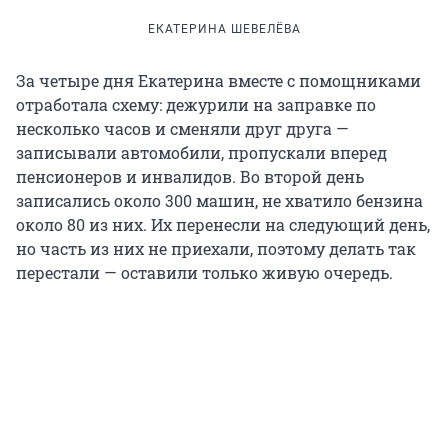
ЕКАТЕРИНА ШЕВЕЛЁВА
За четыре дня Екатерина вместе с помощниками
отработала схему: дежурили на заправке по
несколько часов и сменяли друг друга —
записывали автомобили, пропускали вперед
пенсионеров и инвалидов. Во второй день
записались около 300 машин, не хватило бензина
около 80 из них. Их перенесли на следующий день,
но часть из них не приехали, поэтому делать так
перестали — оставили только живую очередь.