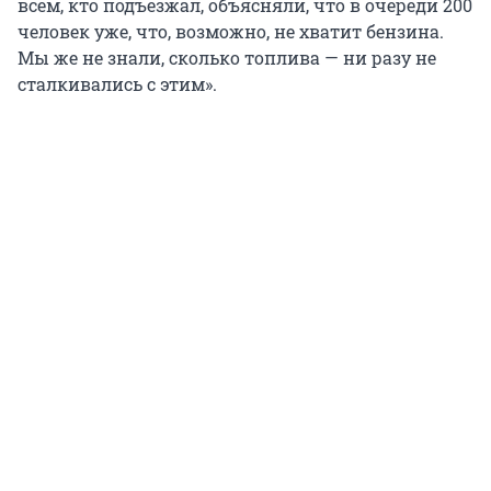
всем, кто подъезжал, объясняли, что в очереди 200
человек уже, что, возможно, не хватит бензина.
Мы же не знали, сколько топлива — ни разу не
сталкивались с этим».