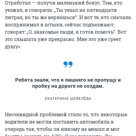
Отработал — получи маленький бонус. Тем, кто
уезжал, я говорила: „Ты уехал на пятнадцати
литрах, но ты же вернешься“. И вот те, кто сначала
воспринимал в штыки, сейчас подъезжают,
говорят: „О, знакомые люди, я готов помочь“. Вот
это слышать уже прекрасно. Мне это уже греет
душу».
Ребята знали, что я лишнего не пропущу и
пробку на дороге не создам.
ЕКАТЕРИНА ШЕВЕЛЁВА
Неочевидной проблемой стало то, что некоторые
водители не могли поставить автомобиль в
очередь так, чтобы он никому не мешал и мог