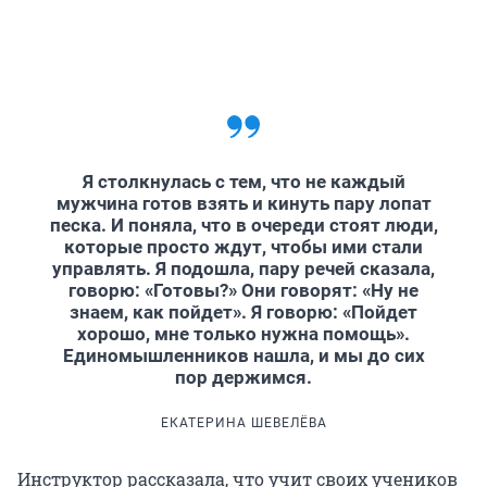
Я столкнулась с тем, что не каждый
мужчина готов взять и кинуть пару лопат
песка. И поняла, что в очереди стоят люди,
которые просто ждут, чтобы ими стали
управлять. Я подошла, пару речей сказала,
говорю: «Готовы?» Они говорят: «Ну не
знаем, как пойдет». Я говорю: «Пойдет
хорошо, мне только нужна помощь».
Единомышленников нашла, и мы до сих
пор держимся.
ЕКАТЕРИНА ШЕВЕЛЁВА
Инструктор рассказала, что учит своих учеников