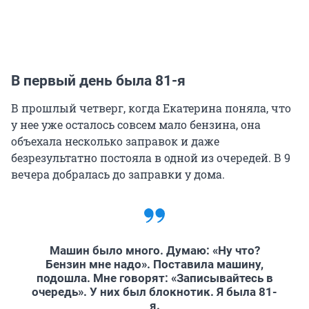
В первый день была 81-я
В прошлый четверг, когда Екатерина поняла, что
у нее уже осталось совсем мало бензина, она
объехала несколько заправок и даже
безрезультатно постояла в одной из очередей. В 9
вечера добралась до заправки у дома.
Машин было много. Думаю: «Ну что?
Бензин мне надо». Поставила машину,
подошла. Мне говорят: «Записывайтесь в
очередь». У них был блокнотик. Я была 81-
я.