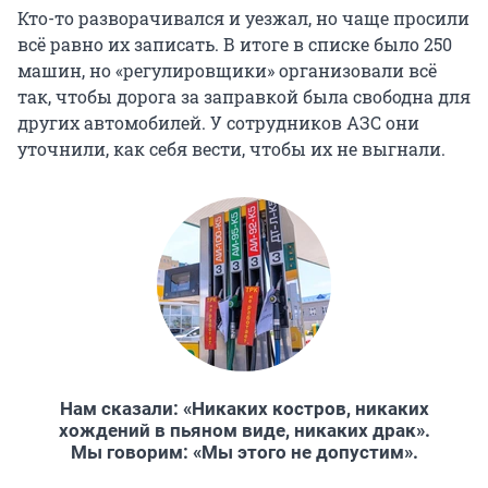
Кто-то разворачивался и уезжал, но чаще просили
всё равно их записать. В итоге в списке было 250
машин, но «регулировщики» организовали всё
так, чтобы дорога за заправкой была свободна для
других автомобилей. У сотрудников АЗС они
уточнили, как себя вести, чтобы их не выгнали.
Нам сказали: «Никаких костров, никаких
хождений в пьяном виде, никаких драк».
Мы говорим: «Мы этого не допустим».