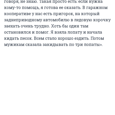
говоря, не знаю. Такая просто есть: если нужна
кому-то помощь, я готова ее оказать. В гаражном
кооперативе у нас есть пригорок, на который
заднеприводному автомобилю в ледовую корочку
заехать очень трудно. Хоть бы один там
остановился и помог. Я взяла лопату и начала
кидать песок. Всем стало хорошо ездить. Потом
мужикам сказала закидывать по три лопаты».