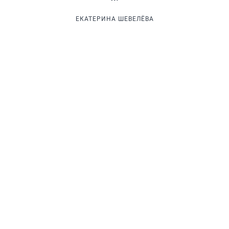
ЕКАТЕРИНА ШЕВЕЛЁВА