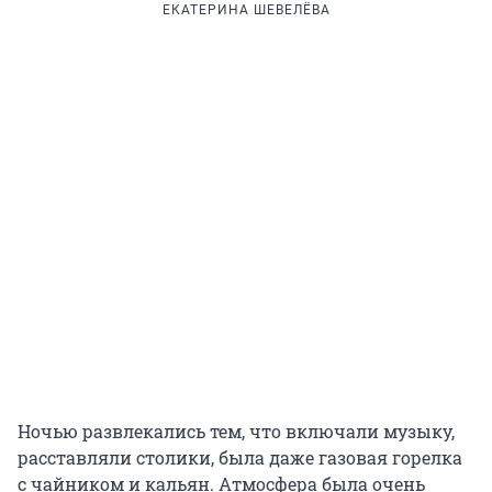
ЕКАТЕРИНА ШЕВЕЛЁВА
Ночью развлекались тем, что включали музыку,
расставляли столики, была даже газовая горелка
с чайником и кальян. Атмосфера была очень