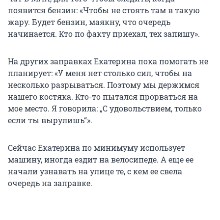
появится бензин: «Чтобы не стоять там в такую
жару. Будет бензин, маякну, что очередь
начинается. Кто по факту приехал, тех запишу».
На других заправках Екатерина пока помогать не
планирует: «У меня нет столько сил, чтобы на
несколько разрываться. Поэтому мы держимся
нашего костяка. Кто-то пытался прорваться на
мое место. Я говорила: „С удовольствием, только
если ты вырулишь“».
Сейчас Екатерина по минимуму использует
машину, иногда ездит на велосипеде. А еще ее
начали узнавать на улице те, с кем ее свела
очередь на заправке.