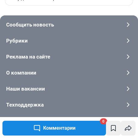
Сообщить новость
Рубрики
Реклама на сайте
О компании
Наши вакансии
Техподдержка
Все города сети
0
Комментарии