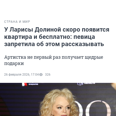
СТРАНА И МИР
У Ларисы Долиной скоро появится
квартира и бесплатно: певица
запретила об этом рассказывать
Артистка не первый раз получает щедрые
подарки
26 февраля 2026, 17:04
326