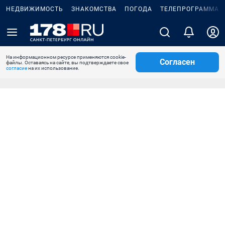
НЕДВИЖИМОСТЬ
ЗНАКОМСТВА
ПОГОДА
ТЕЛЕПРОГРАММА
На информационном ресурсе применяются cookie-
Согласен
файлы. Оставаясь на сайте, вы подтверждаете свое
согласие
на их использование.