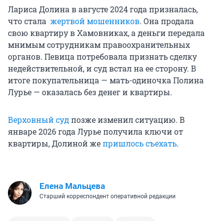
Лариса Долина в августе 2024 года призналась,
что стала
жертвой мошенников
. Она продала
свою квартиру в Хамовниках, а деньги передала
мнимым сотрудникам правоохранительных
органов. Певица потребовала признать сделку
недействительной, и суд встал на ее сторону. В
итоге покупательница — мать-одиночка Полина
Лурье — оказалась без денег и квартиры.
Верховный суд
позже изменил ситуацию. В
январе 2026 года Лурье получила ключи от
квартиры, Долиной же
пришлось съехать
.
Елена Мальцева
Старший корреспондент оперативной редакции