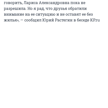
говорить, Лариса Александровна пока не
разрешила. Но я рад, что друзья обратили
внимание на ее ситуацию и не оставят ее без
жилья», — сообщил Юрий Растегин в беседе KP.ru