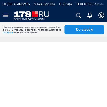
НЕДВИЖИМОСТЬ
ЗНАКОМСТВА
ПОГОДА
ТЕЛЕПРОГРАММА
На информационном ресурсе применяются cookie-
Согласен
файлы. Оставаясь на сайте, вы подтверждаете свое
согласие
на их использование.