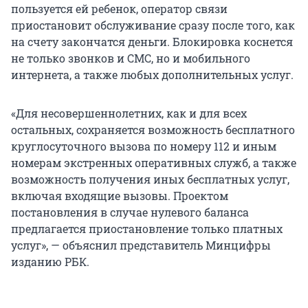
пользуется ей ребенок, оператор связи
приостановит обслуживание сразу после того, как
на счету закончатся деньги. Блокировка коснется
не только звонков и СМС, но и мобильного
интернета, а также любых дополнительных услуг.
«Для несовершеннолетних, как и для всех
остальных, сохраняется возможность бесплатного
круглосуточного вызова по номеру 112 и иным
номерам экстренных оперативных служб, а также
возможность получения иных бесплатных услуг,
включая входящие вызовы. Проектом
постановления в случае нулевого баланса
предлагается приостановление только платных
услуг», — объяснил представитель Минцифры
изданию РБК.