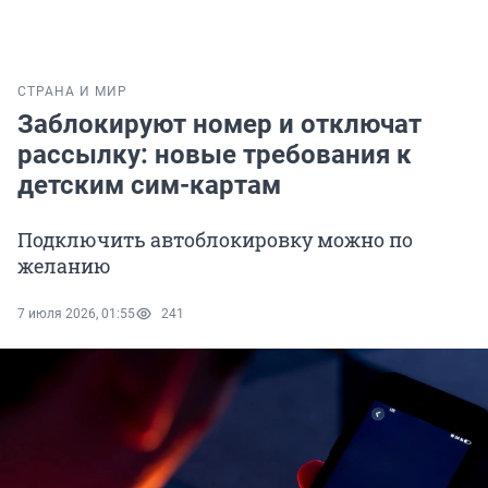
СТРАНА И МИР
Заблокируют номер и отключат
рассылку: новые требования к
детским сим-картам
Подключить автоблокировку можно по
желанию
7 июля 2026, 01:55
241