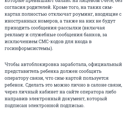
которые превышают баланс на лицевом счете, без
согласия родителей. Кроме того, на таких сим-
картах полностью отключат роуминг, входящие с
иностранных номеров, а также на них не будут
приходить сообщения-рассылки (включая
рекламу и служебные сообщения банков, за
исключением СМС-кодов для входа в
госинформсистемы).
Чтобы автоблокировка заработала, официальный
представитель ребенка должен сообщить
оператору связи, что сим-картой пользуется
ребенок. Сделать это можно лично в салоне связи,
через личный кабинет на сайте оператора либо
направив электронный документ, который
подписан электронной подписью.