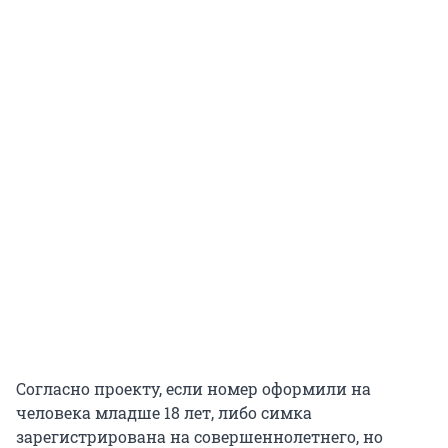
Согласно проекту, если номер оформили на
человека младше 18 лет, либо симка
зарегистрирована на совершеннолетнего, но