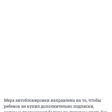
Мера автоблокировки направлена на то, чтобы
ребенок не купил дополнительно подписки,