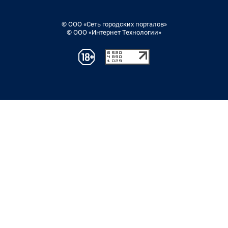
© ООО «Сеть городских порталов»
© ООО «Интернет Технологии»