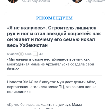
деньги соцразвития
недвижимости
РЕКОМЕНДУЕМ
«Я не жалуюсь». Строитель лишился
рук и ног и стал звездой соцсетей: как
он живет и почему его семью искал
весь Узбекистан
5 часов
6 509
40
«Мы начали в самое нестабильное время»: как
многодетная мама из Архангельска создала свой
бизнес
Новости ХМАО за 5 августа: муж дает деньги Айзе,
вартовчанин оголился возле ТЦ, откроются новые
поликлиники
«Долго боялась выходить на улицу». Мама