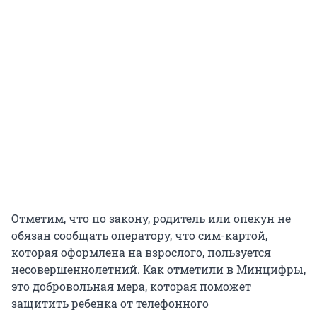
Отметим, что по закону, родитель или опекун не
обязан сообщать оператору, что сим-картой,
которая оформлена на взрослого, пользуется
несовершеннолетний. Как отметили в Минцифры,
это добровольная мера, которая поможет
защитить ребенка от телефонного