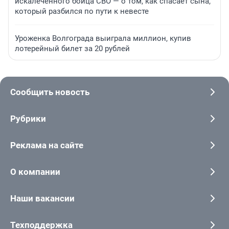
искалеченного бойца СВО — о том, как спасает сына,
который разбился по пути к невесте
Уроженка Волгограда выиграла миллион, купив
лотерейный билет за 20 рублей
Сообщить новость
Рубрики
Реклама на сайте
О компании
Наши вакансии
Техподдержка