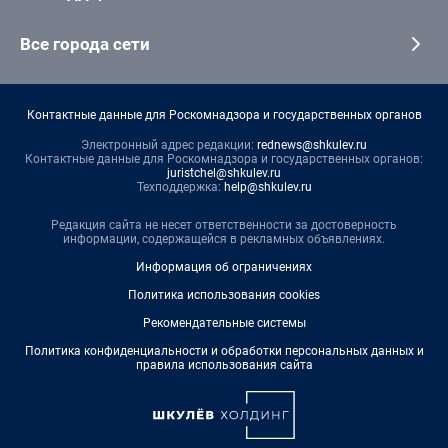
Все города сети
Контактные данные для Роскомнадзора и государственных органов
Электронный адрес редакции:
rednews@shkulev.ru
Контактные данные для Роскомнадзора и государственных органов:
juristchel@shkulev.ru
Техподдержка:
help@shkulev.ru
Редакция сайта не несет ответственности за достоверность
информации, содержащейся в рекламных объявлениях.
Информация об ограничениях
Политика использования cookies
Рекомендательные системы
Политика конфиденциальности и обработки персональных данных и
правила использования сайта