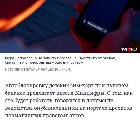
Мера направлена на защиту
несовершеннолетнего от рисков,
связанных с телефонным мошенничеством
Источник: 
Наталья Лапцевич / 74.RU
Автоблокировку детских сим-карт при нулевом
балансе предлагает ввести Минцифры. О том, как
это будет работать, говорится в документе
ведомства, опубликованном на портале проектов
нормативных правовых актов.