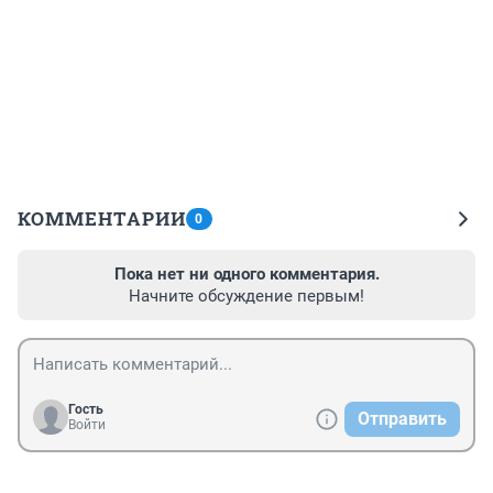
КОММЕНТАРИИ
0
Пока нет ни одного комментария.
Начните обсуждение первым!
Гость
Отправить
Войти