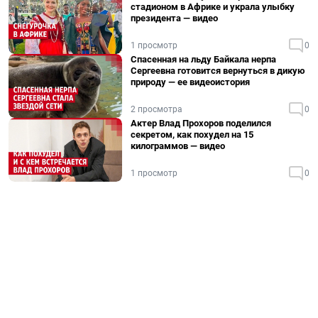
стадионом в Африке и украла улыбку
президента — видео
1 просмотр
0
Спасенная на льду Байкала нерпа
Сергеевна готовится вернуться в дикую
природу — ее видеоистория
2 просмотра
0
Актер Влад Прохоров поделился
секретом, как похудел на 15
килограммов — видео
1 просмотр
0