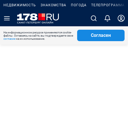
НЕДВИЖИМОСТЬ
ЗНАКОМСТВА
ПОГОДА
ТЕЛЕПРОГРАММА
На информационном ресурсе применяются cookie-
Согласен
файлы. Оставаясь на сайте, вы подтверждаете свое
согласие
на их использование.