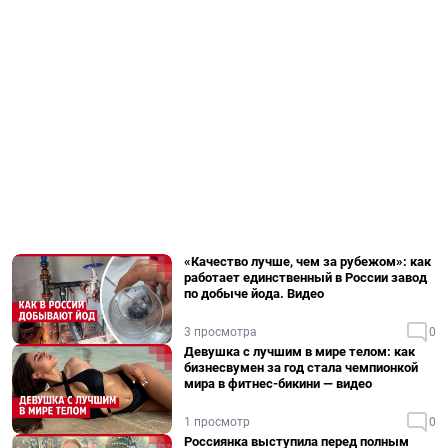
«Качество лучше, чем за рубежом»: как
работает единственный в России завод
по добыче йода. Видео
3 просмотра
0
Девушка с лучшим в мире телом: как
бизнесвумен за год стала чемпионкой
мира в фитнес-бикини — видео
1 просмотр
0
Россиянка выступила перед полным