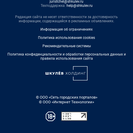
juristchel@shkulev.ru
Техподдержка:
help@shkulev.ru
Редакция сайта не несет ответственности за достоверность
информации, содержащейся в рекламных объявлениях.
Информация об ограничениях
Политика использования cookies
Рекомендательные системы
Политика конфиденциальности и обработки персональных данных и
правила использования сайта
© ООО «Сеть городских порталов»
© ООО «Интернет Технологии»