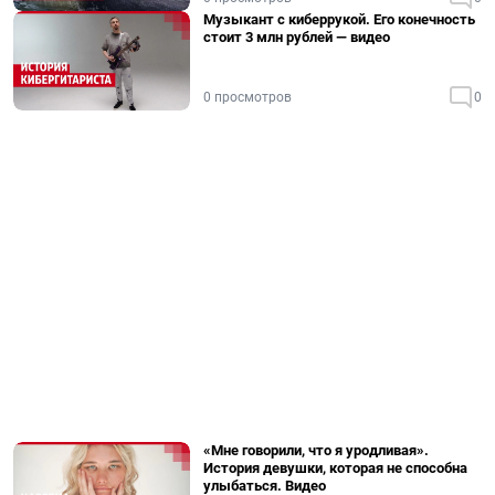
Музыкант с киберрукой. Его конечность
стоит 3 млн рублей — видео
0 просмотров
0
«Мне говорили, что я уродливая».
История девушки, которая не способна
улыбаться. Видео