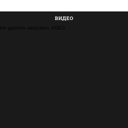
ВИДЕО
Не удалось загрузить VIQEO