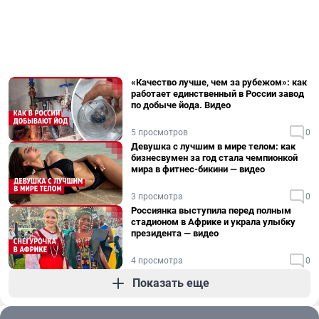
«Качество лучше, чем за рубежом»: как
работает единственный в России завод
по добыче йода. Видео
5 просмотров
0
Девушка с лучшим в мире телом: как
бизнесвумен за год стала чемпионкой
мира в фитнес-бикини — видео
3 просмотра
0
Россиянка выступила перед полным
стадионом в Африке и украла улыбку
президента — видео
4 просмотра
0
Показать еще