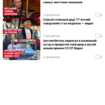
самых жестоких маньяков
2 просмотра
0
Самый стильный дед! 77-летний
заводчанин стал моделью — видео
2 просмотра
0
Автолюбитель переехал в маленький
хутор и превратил свой двор в музей
машин времен СССР. Видео
2 просмотра
0