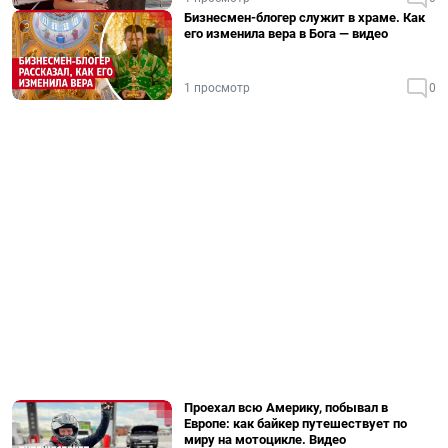
Бизнесмен-блогер служит в храме. Как
его изменила вера в Бога — видео
1 просмотр
0
Проехал всю Америку, побывал в
Европе: как байкер путешествует по
миру на мотоцикле. Видео