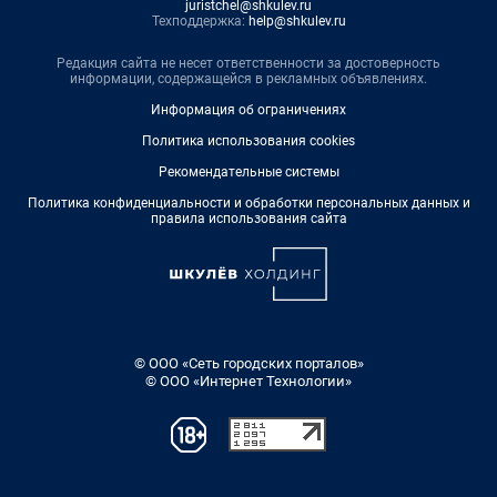
juristchel@shkulev.ru
Техподдержка:
help@shkulev.ru
Редакция сайта не несет ответственности за достоверность
информации, содержащейся в рекламных объявлениях.
Информация об ограничениях
Политика использования cookies
Рекомендательные системы
Политика конфиденциальности и обработки персональных данных и
правила использования сайта
© ООО «Сеть городских порталов»
© ООО «Интернет Технологии»