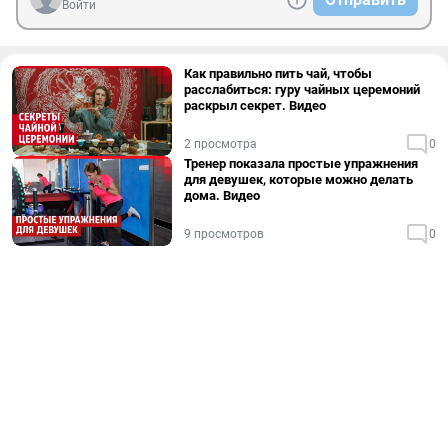
Войти
Как правильно пить чай, чтобы
расслабиться: гуру чайных церемоний
раскрыл секрет. Видео
2 просмотра
0
Тренер показала простые упражнения
для девушек, которые можно делать
дома. Видео
9 просмотров
0