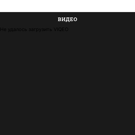
ВИДЕО
Не удалось загрузить VIQEO