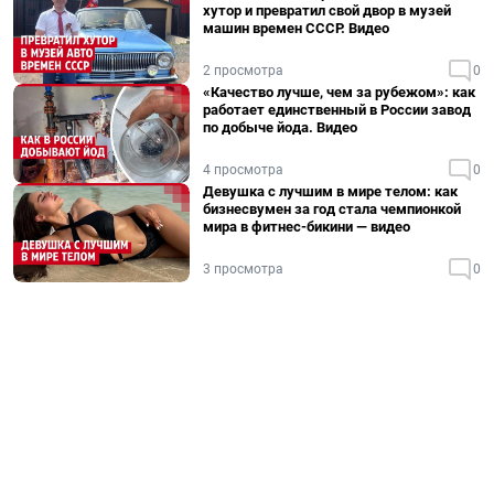
хутор и превратил свой двор в музей
машин времен СССР. Видео
2 просмотра
0
«Качество лучше, чем за рубежом»: как
работает единственный в России завод
по добыче йода. Видео
4 просмотра
0
Девушка с лучшим в мире телом: как
бизнесвумен за год стала чемпионкой
мира в фитнес-бикини — видео
3 просмотра
0