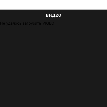
ВИДЕО
Не удалось загрузить VIQEO