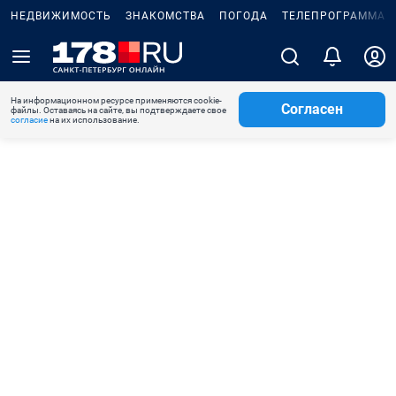
НЕДВИЖИМОСТЬ
ЗНАКОМСТВА
ПОГОДА
ТЕЛЕПРОГРАММА
На информационном ресурсе применяются cookie-
Согласен
файлы. Оставаясь на сайте, вы подтверждаете свое
согласие
на их использование.