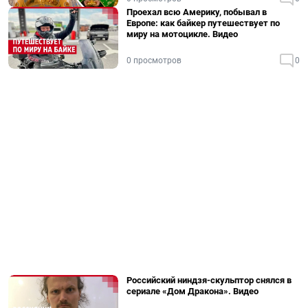
Проехал всю Америку, побывал в
Европе: как байкер путешествует по
миру на мотоцикле. Видео
0 просмотров
0
Российский ниндзя-скульптор снялся в
сериале «Дом Дракона». Видео