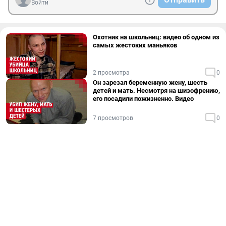
Войти
Охотник на школьниц: видео об одном из
самых жестоких маньяков
2 просмотра
0
Он зарезал беременную жену, шесть
детей и мать. Несмотря на шизофрению,
его посадили пожизненно. Видео
7 просмотров
0