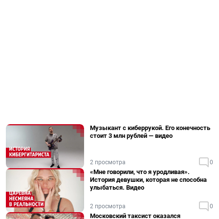
Музыкант с киберрукой. Его конечность
стоит 3 млн рублей — видео
2 просмотра
0
«Мне говорили, что я уродливая».
История девушки, которая не способна
улыбаться. Видео
2 просмотра
0
Московский таксист оказался