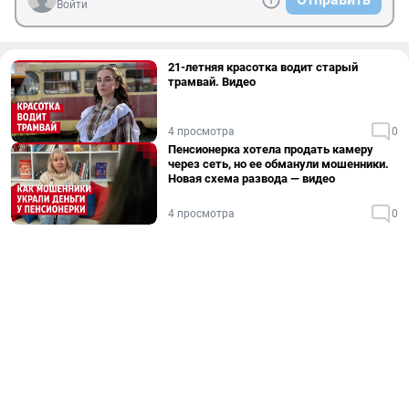
Войти
21-летняя красотка водит старый
трамвай. Видео
4 просмотра
0
Пенсионерка хотела продать камеру
через сеть, но ее обманули мошенники.
Новая схема развода — видео
4 просмотра
0