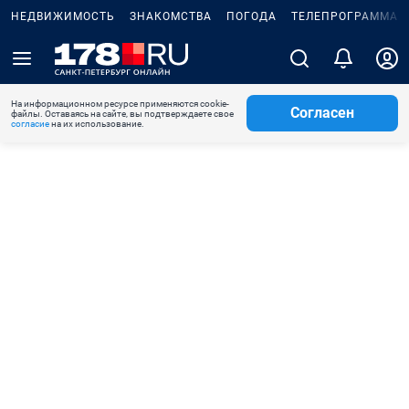
НЕДВИЖИМОСТЬ
ЗНАКОМСТВА
ПОГОДА
ТЕЛЕПРОГРАММА
На информационном ресурсе применяются cookie-
Согласен
файлы. Оставаясь на сайте, вы подтверждаете свое
согласие
на их использование.