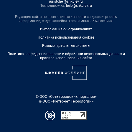
juristchel@shkulev.ru
Техподдержка:
help@shkulev.ru
Редакция сайта не несет ответственности за достоверность
информации, содержащейся в рекламных объявлениях.
Информация об ограничениях
Политика использования cookies
Рекомендательные системы
Политика конфиденциальности и обработки персональных данных и
правила использования сайта
© ООО «Сеть городских порталов»
© ООО «Интернет Технологии»