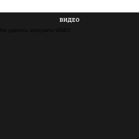
ВИДЕО
Не удалось загрузить VIQEO