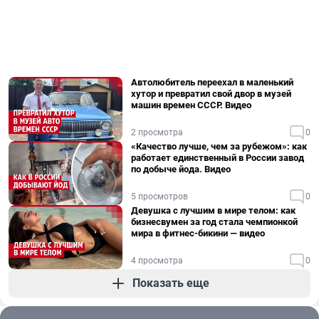
Автолюбитель переехал в маленький
хутор и превратил свой двор в музей
машин времен СССР. Видео
2 просмотра
0
«Качество лучше, чем за рубежом»: как
работает единственный в России завод
по добыче йода. Видео
5 просмотров
0
Девушка с лучшим в мире телом: как
бизнесвумен за год стала чемпионкой
мира в фитнес-бикини — видео
4 просмотра
0
Показать еще