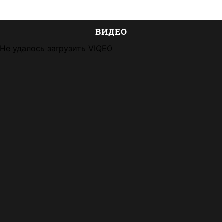
ВИДЕО
Не удалось загрузить VIQEO