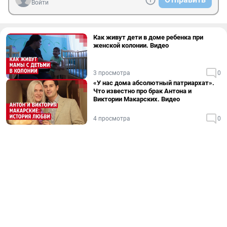
Войти
Как живут дети в доме ребенка при
женской колонии. Видео
3 просмотра
0
«У нас дома абсолютный патриархат».
Что известно про брак Антона и
Виктории Макарских. Видео
4 просмотра
0