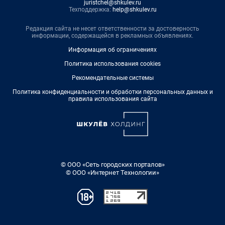
juristchel@shkulev.ru
Техподдержка:
help@shkulev.ru
Редакция сайта не несет ответственности за достоверность
информации, содержащейся в рекламных объявлениях.
Информация об ограничениях
Политика использования cookies
Рекомендательные системы
Политика конфиденциальности и обработки персональных данных и
правила использования сайта
© ООО «Сеть городских порталов»
© ООО «Интернет Технологии»