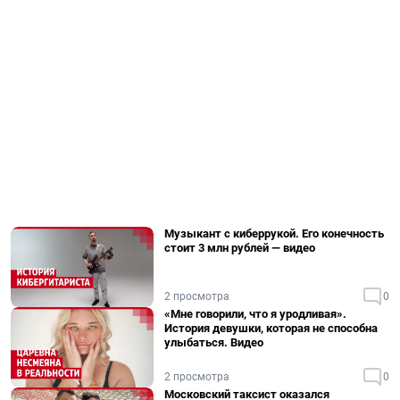
Музыкант с киберрукой. Его конечность
стоит 3 млн рублей — видео
2 просмотра
0
«Мне говорили, что я уродливая».
История девушки, которая не способна
улыбаться. Видео
2 просмотра
0
Московский таксист оказался