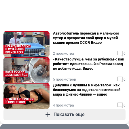
Автолюбитель переехал в маленький
хутор и превратил свой двор в музей
машин времен СССР. Видео
2 просмотра
0
«Качество лучше, чем за рубежом»: как
работает единственный в России завод
по добыче йода. Видео
5 просмотров
0
Девушка с лучшим в мире телом: как
бизнесвумен за год стала чемпионкой
мира в фитнес-бикини — видео
4 просмотра
0
Показать еще