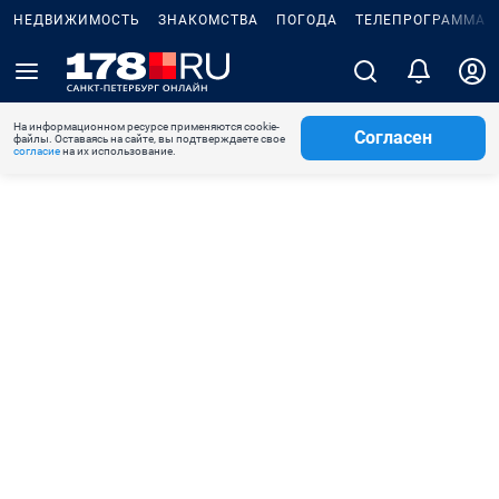
НЕДВИЖИМОСТЬ
ЗНАКОМСТВА
ПОГОДА
ТЕЛЕПРОГРАММА
На информационном ресурсе применяются cookie-
Согласен
файлы. Оставаясь на сайте, вы подтверждаете свое
согласие
на их использование.