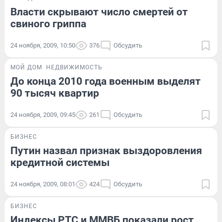
Власти скрывают число смертей от
свиного гриппа
24 ноября, 2009, 10:50
376
Обсудить
МОЙ ДОМ
НЕДВИЖИМОСТЬ
До конца 2010 года военным выделят
90 тысяч квартир
24 ноября, 2009, 09:45
261
Обсудить
БИЗНЕС
Путин назвал признак выздоровления
кредитной системы
24 ноября, 2009, 08:01
424
Обсудить
БИЗНЕС
Индексы РТС и ММВБ показали рост