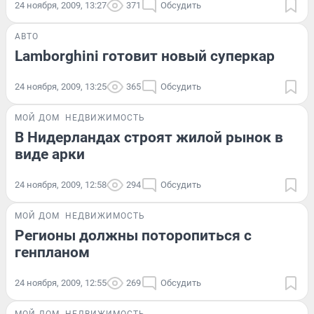
24 ноября, 2009, 13:27
371
Обсудить
АВТО
Lamborghini готовит новый суперкар
24 ноября, 2009, 13:25
365
Обсудить
МОЙ ДОМ
НЕДВИЖИМОСТЬ
В Нидерландах строят жилой рынок в
виде арки
24 ноября, 2009, 12:58
294
Обсудить
МОЙ ДОМ
НЕДВИЖИМОСТЬ
Регионы должны поторопиться с
генпланом
24 ноября, 2009, 12:55
269
Обсудить
МОЙ ДОМ
НЕДВИЖИМОСТЬ