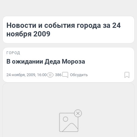
Новости и события города за 24
ноября 2009
ГОРОД
В ожидании Деда Мороза
24 ноября, 2009, 16:00
386
Обсудить