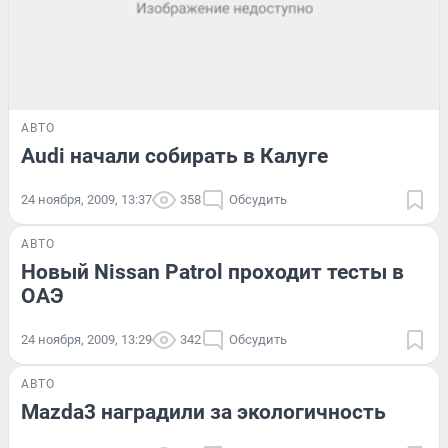
АВТО
Audi начали собирать в Калуге
24 ноября, 2009, 13:37
358
Обсудить
АВТО
Новый Nissan Patrol проходит тесты в
ОАЭ
24 ноября, 2009, 13:29
342
Обсудить
АВТО
Mazda3 наградили за экологичность