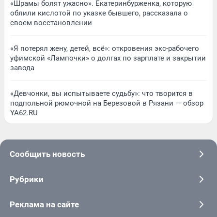
«Шрамы болят ужасно». Екатеринбурженка, которую
облили кислотой по указке бывшего, рассказала о
своем восстановлении
«Я потерял жену, детей, всё»: откровения экс-рабочего
уфимской «Лампочки» о долгах по зарплате и закрытии
завода
«Девчонки, вы испытываете судьбу»: что творится в
подпольной рюмочной на Березовой в Рязани — обзор
YA62.RU
Сообщить новость
Рубрики
Реклама на сайте