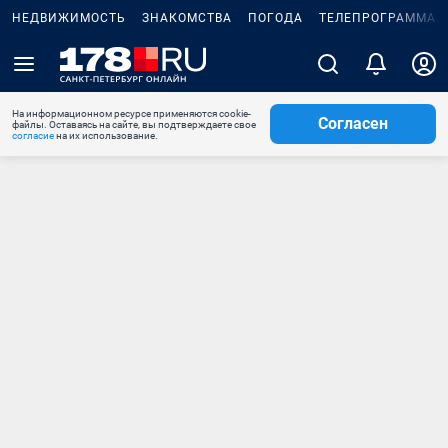
НЕДВИЖИМОСТЬ
ЗНАКОМСТВА
ПОГОДА
ТЕЛЕПРОГРАММА
На информационном ресурсе применяются cookie-
Согласен
файлы. Оставаясь на сайте, вы подтверждаете свое
согласие
на их использование.