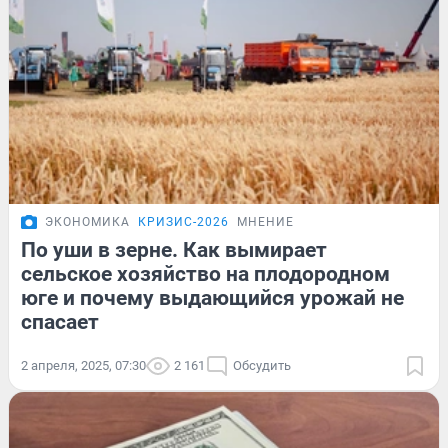
ЭКОНОМИКА
КРИЗИС-2026
МНЕНИЕ
По уши в зерне. Как вымирает
сельское хозяйство на плодородном
юге и почему выдающийся урожай не
спасает
2 апреля, 2025, 07:30
2 161
Обсудить