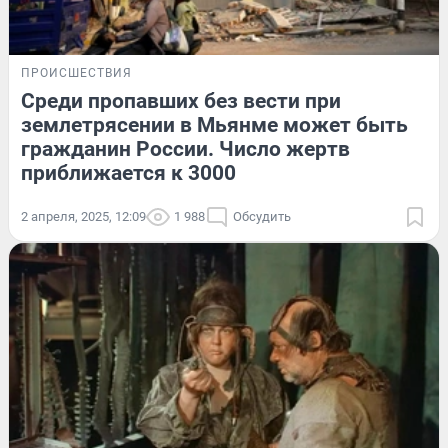
ПРОИСШЕСТВИЯ
Среди пропавших без вести при
землетрясении в Мьянме может быть
гражданин России. Число жертв
приближается к 3000
2 апреля, 2025, 12:09
1 988
Обсудить