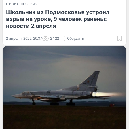
ПРОИСШЕСТВИЯ
Школьник из Подмосковья устроил
взрыв на уроке, 9 человек ранены:
новости 2 апреля
2 апреля, 2025, 20:37
2 122
Обсудить