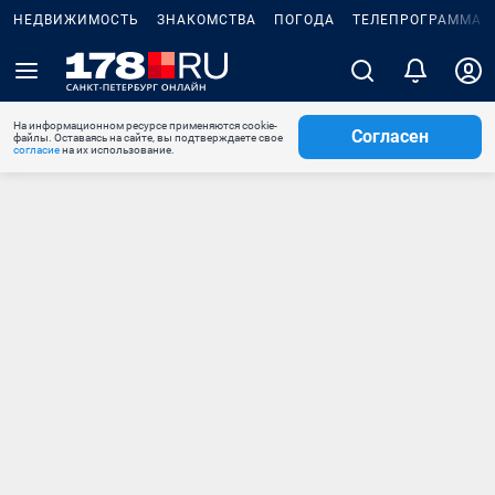
НЕДВИЖИМОСТЬ
ЗНАКОМСТВА
ПОГОДА
ТЕЛЕПРОГРАММА
На информационном ресурсе применяются cookie-
Согласен
файлы. Оставаясь на сайте, вы подтверждаете свое
согласие
на их использование.