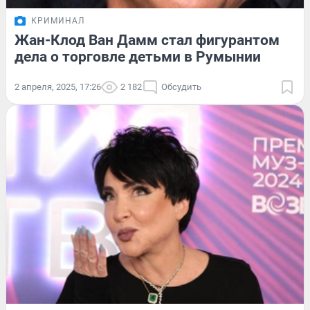
КРИМИНАЛ
Жан-Клод Ван Дамм стал фигурантом
дела о торговле детьми в Румынии
2 апреля, 2025, 17:26
2 182
Обсудить