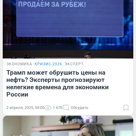
ЭКОНОМИКА
КРИЗИС-2026
ЭКСПЕРТ
Трамп может обрушить цены на
нефть? Эксперты прогнозируют
нелегкие времена для экономики
России
2 апреля, 2025, 09:00
1 670
Обсудить