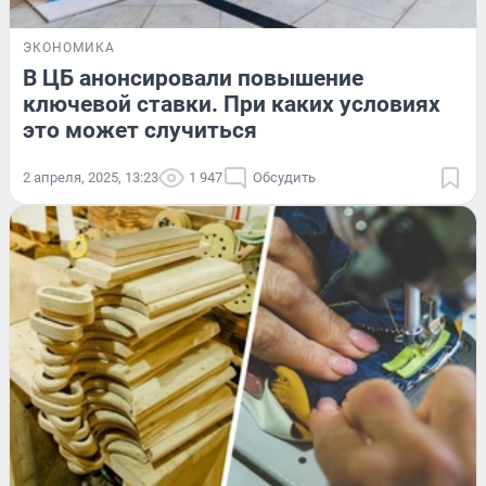
ЭКОНОМИКА
В ЦБ анонсировали повышение
ключевой ставки. При каких условиях
это может случиться
2 апреля, 2025, 13:23
1 947
Обсудить