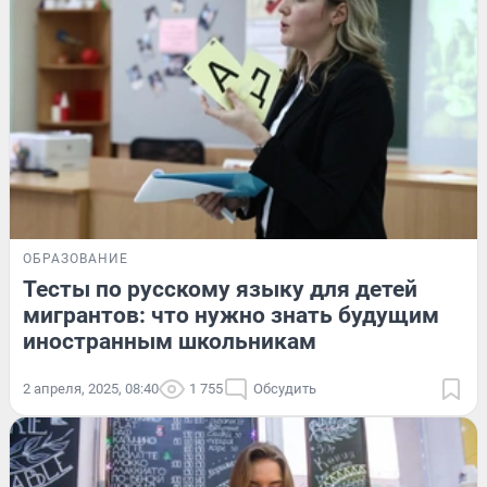
ОБРАЗОВАНИЕ
Тесты по русскому языку для детей
мигрантов: что нужно знать будущим
иностранным школьникам
2 апреля, 2025, 08:40
1 755
Обсудить