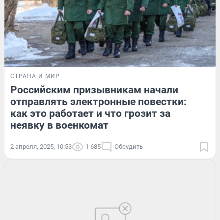
СТРАНА И МИР
Российским призывникам начали
отправлять электронные повестки:
как это работает и что грозит за
неявку в военкомат
2 апреля, 2025, 10:53
1 685
Обсудить