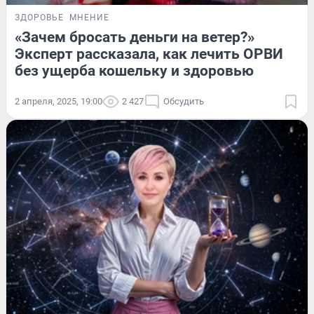
ЗДОРОВЬЕ
МНЕНИЕ
«Зачем бросать деньги на ветер?»
Эксперт рассказала, как лечить ОРВИ
без ущерба кошельку и здоровью
2 апреля, 2025, 19:00
2 427
Обсудить