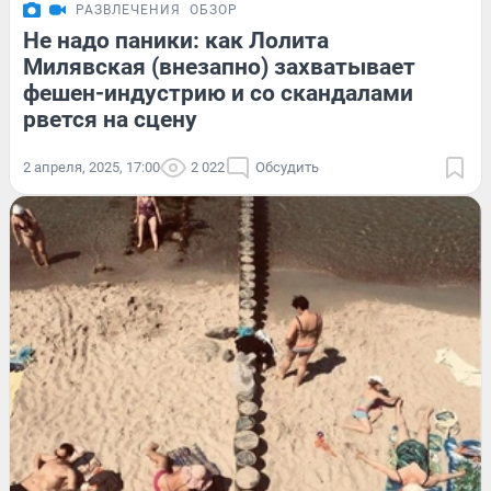
РАЗВЛЕЧЕНИЯ
ОБЗОР
Не надо паники: как Лолита
Милявская (внезапно) захватывает
фешен-индустрию и со скандалами
рвется на сцену
2 апреля, 2025, 17:00
2 022
Обсудить