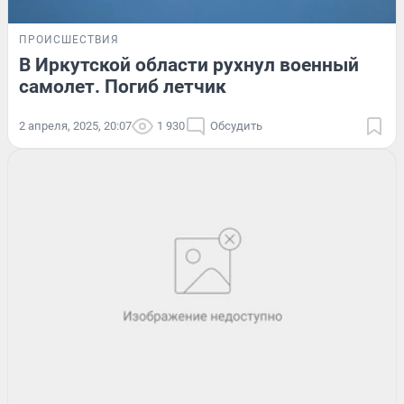
ПРОИСШЕСТВИЯ
В Иркутской области рухнул военный
самолет. Погиб летчик
2 апреля, 2025, 20:07
1 930
Обсудить