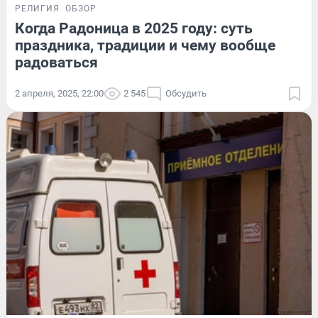
РЕЛИГИЯ
ОБЗОР
Когда Радоница в 2025 году: суть
праздника, традиции и чему вообще
радоваться
2 апреля, 2025, 22:00
2 545
Обсудить