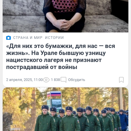
СТРАНА И МИР
ИСТОРИИ
«Для них это бумажки, для нас — вся
жизнь». На Урале бывшую узницу
нацистского лагеря не признают
пострадавшей от войны
2 апреля, 2025, 11:00
1 838
Обсудить