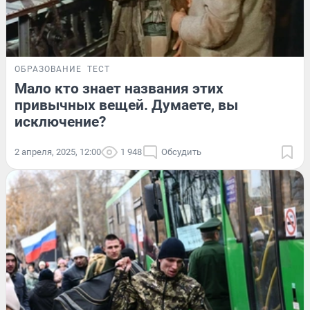
ОБРАЗОВАНИЕ
ТЕСТ
Мало кто знает названия этих
привычных вещей. Думаете, вы
исключение?
2 апреля, 2025, 12:00
1 948
Обсудить