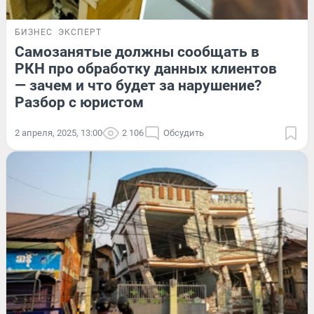
БИЗНЕС
ЭКСПЕРТ
Самозанятые должны сообщать в
РКН про обработку данных клиентов
— зачем и что будет за нарушение?
Разбор с юристом
2 апреля, 2025, 13:00
2 106
Обсудить