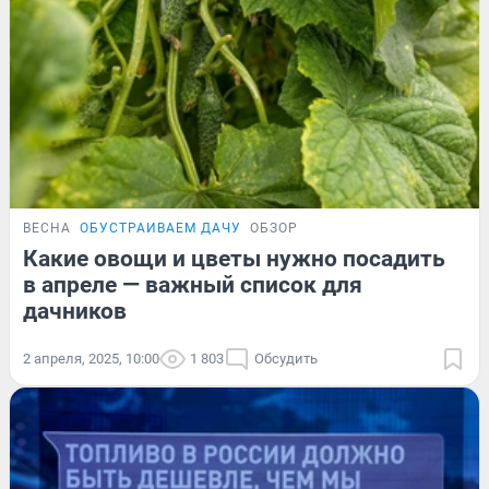
ВЕСНА
ОБУСТРАИВАЕМ ДАЧУ
ОБЗОР
Какие овощи и цветы нужно посадить
в апреле — важный список для
дачников
2 апреля, 2025, 10:00
1 803
Обсудить