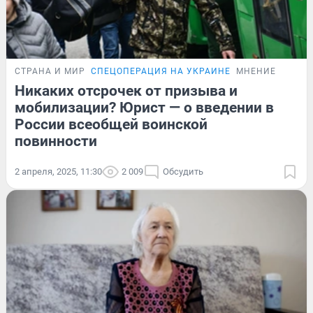
СТРАНА И МИР
СПЕЦОПЕРАЦИЯ НА УКРАИНЕ
МНЕНИЕ
Никаких отсрочек от призыва и
мобилизации? Юрист — о введении в
России всеобщей воинской
повинности
2 апреля, 2025, 11:30
2 009
Обсудить