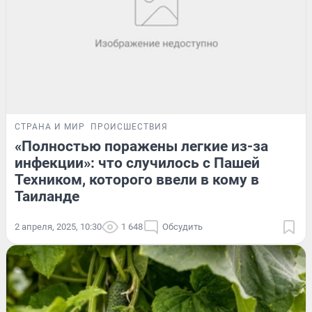
СТРАНА И МИР
ПРОИСШЕСТВИЯ
«Полностью поражены легкие из-за
инфекции»: что случилось с Пашей
Техником, которого ввели в кому в
Таиланде
2 апреля, 2025, 10:30
1 648
Обсудить