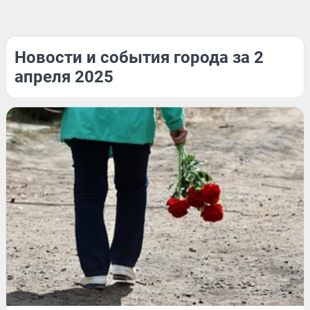
Новости и события города за 2
апреля 2025