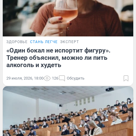
ЗДОРОВЬЕ
СТАНЬ ЛЕГЧЕ
ЭКСПЕРТ
«Один бокал не испортит фигуру».
Тренер объяснил, можно ли пить
алкоголь и худеть
29 июля, 2026, 18:00
126
Обсудить