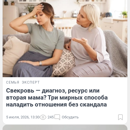
СЕМЬЯ
ЭКСПЕРТ
Свекровь — диагноз, ресурс или
вторая мама? Три мирных способа
наладить отношения без скандала
5 июля, 2026, 13:30
245
Обсудить