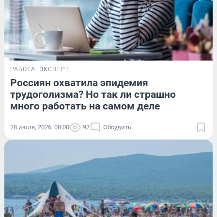
РАБОТА
ЭКСПЕРТ
Россиян охватила эпидемия
трудоголизма? Но так ли страшно
много работать на самом деле
28 июля, 2026, 08:00
97
Обсудить