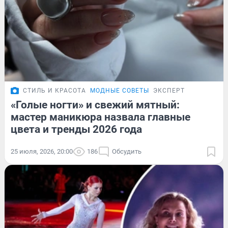
СТИЛЬ И КРАСОТА
МОДНЫЕ СОВЕТЫ
ЭКСПЕРТ
«Голые ногти» и свежий мятный:
мастер маникюра назвала главные
цвета и тренды 2026 года
25 июля, 2026, 20:00
186
Обсудить