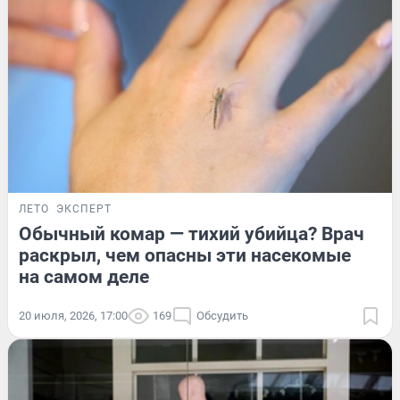
ЛЕТО
ЭКСПЕРТ
Обычный комар — тихий убийца? Врач
раскрыл, чем опасны эти насекомые
на самом деле
20 июля, 2026, 17:00
169
Обсудить