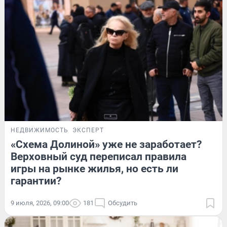
НЕДВИЖИМОСТЬ
ЭКСПЕРТ
«Схема Долиной» уже не заработает?
Верховный суд переписал правила
игры на рынке жилья, но есть ли
гарантии?
9 июля, 2026, 09:00
181
Обсудить