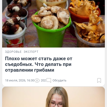
ЗДОРОВЬЕ
ЭКСПЕРТ
Плохо может стать даже от
съедобных. Что делать при
отравлении грибами
18 июля, 2026, 16:30
202
Обсудить