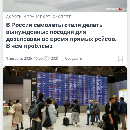
ДОРОГИ И ТРАНСПОРТ
ЭКСПЕРТ
В России самолеты стали делать
вынужденные посадки для
дозаправки во время прямых рейсов.
В чём проблема
1 августа, 2026, 10:00
202
Обсудить