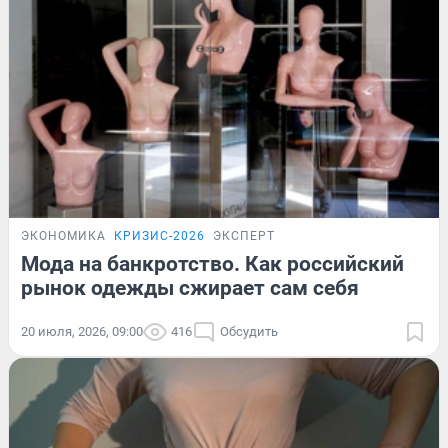
ЭКОНОМИКА
КРИЗИС-2026
ЭКСПЕРТ
Мода на банкротство. Как российский
рынок одежды сжирает сам себя
20 июля, 2026, 09:00
416
Обсудить