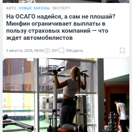
АВТО
НОВЫЕ ЗАКОНЫ
ЭКСПЕРТ
На ОСАГО надейся, а сам не плошай?
Минфин ограничивает выплаты в
пользу страховых компаний — что
ждет автомобилистов
5 августа, 2026, 08:00
207
Обсудить