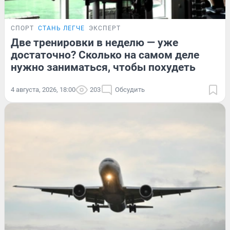
СПОРТ
СТАНЬ ЛЕГЧЕ
ЭКСПЕРТ
Две тренировки в неделю — уже
достаточно? Сколько на самом деле
нужно заниматься, чтобы похудеть
4 августа, 2026, 18:00
203
Обсудить