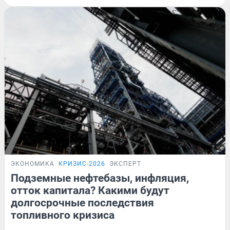
ЭКОНОМИКА
КРИЗИС-2026
ЭКСПЕРТ
Подземные нефтебазы, инфляция,
отток капитала? Какими будут
долгосрочные последствия
топливного кризиса