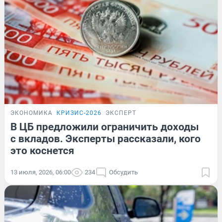
ЭКОНОМИКА
КРИЗИС-2026
ЭКСПЕРТ
В ЦБ предложили ограничить доходы
с вкладов. Эксперты рассказали, кого
это коснется
13 июля, 2026, 06:00
234
Обсудить