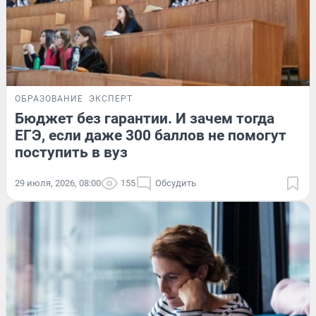
ОБРАЗОВАНИЕ
ЭКСПЕРТ
Бюджет без гарантии. И зачем тогда
ЕГЭ, если даже 300 баллов не помогут
поступить в вуз
29 июля, 2026, 08:00
155
Обсудить