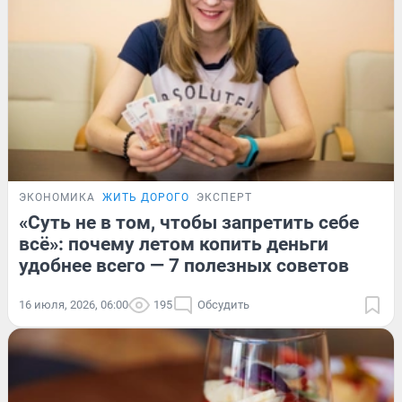
ЭКОНОМИКА
ЖИТЬ ДОРОГО
ЭКСПЕРТ
«Суть не в том, чтобы запретить себе
всё»: почему летом копить деньги
удобнее всего — 7 полезных советов
16 июля, 2026, 06:00
195
Обсудить