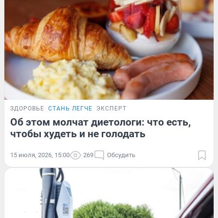
ЗДОРОВЬЕ
СТАНЬ ЛЕГЧЕ
ЭКСПЕРТ
Об этом молчат диетологи: что есть,
чтобы худеть и не голодать
15 июля, 2026, 15:00
269
Обсудить