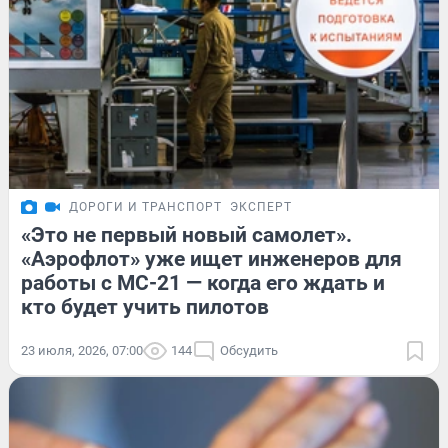
ДОРОГИ И ТРАНСПОРТ
ЭКСПЕРТ
«Это не первый новый самолет».
«Аэрофлот» уже ищет инженеров для
работы с МС-21 — когда его ждать и
кто будет учить пилотов
23 июля, 2026, 07:00
144
Обсудить