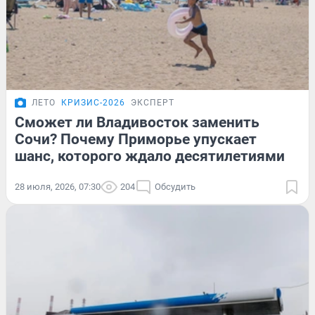
ЛЕТО
КРИЗИС-2026
ЭКСПЕРТ
Сможет ли Владивосток заменить
Сочи? Почему Приморье упускает
шанс, которого ждало десятилетиями
28 июля, 2026, 07:30
204
Обсудить