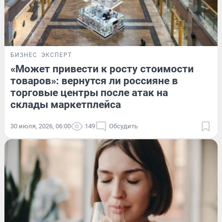
БИЗНЕС
ЭКСПЕРТ
«Может привести к росту стоимости
товаров»: вернутся ли россияне в
торговые центры после атак на
склады маркетплейса
30 июля, 2026, 06:00
149
Обсудить