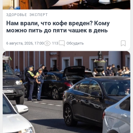
ЗДОРОВЬЕ
ЭКСПЕРТ
Нам врали, что кофе вреден? Кому
можно пить до пяти чашек в день
6 августа, 2026, 17:00
113
Обсудить