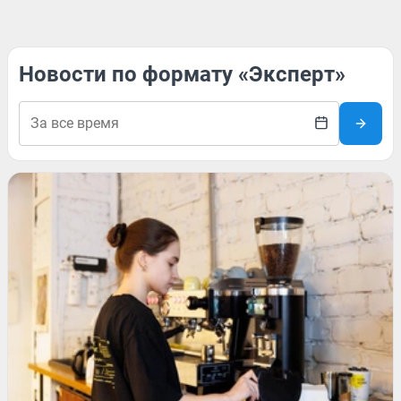
Новости по формату «Эксперт»