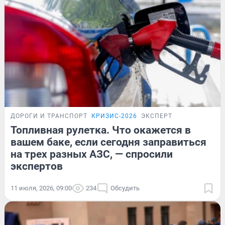
ДОРОГИ И ТРАНСПОРТ
КРИЗИС-2026
ЭКСПЕРТ
Топливная рулетка. Что окажется в
вашем баке, если сегодня заправиться
на трех разных АЗС, — спросили
экспертов
11 июля, 2026, 09:00
234
Обсудить