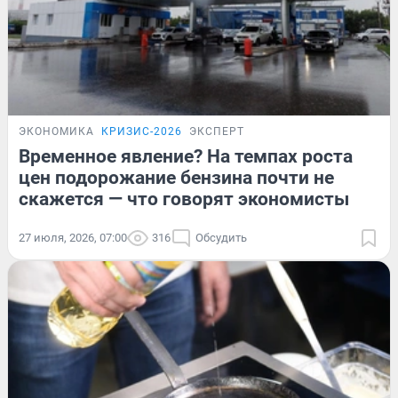
ЭКОНОМИКА
КРИЗИС-2026
ЭКСПЕРТ
Временное явление? На темпах роста
цен подорожание бензина почти не
скажется — что говорят экономисты
27 июля, 2026, 07:00
316
Обсудить