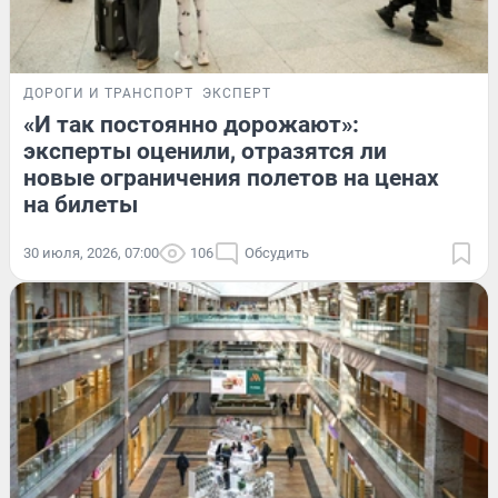
ДОРОГИ И ТРАНСПОРТ
ЭКСПЕРТ
«И так постоянно дорожают»:
эксперты оценили, отразятся ли
новые ограничения полетов на ценах
на билеты
30 июля, 2026, 07:00
106
Обсудить