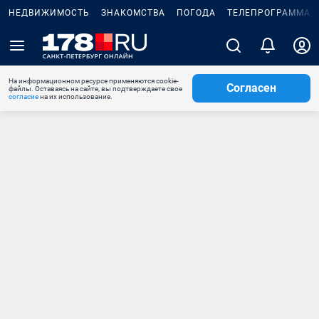
НЕДВИЖИМОСТЬ
ЗНАКОМСТВА
ПОГОДА
ТЕЛЕПРОГРАММА
На информационном ресурсе применяются cookie-
Согласен
файлы. Оставаясь на сайте, вы подтверждаете свое
согласие
на их использование.