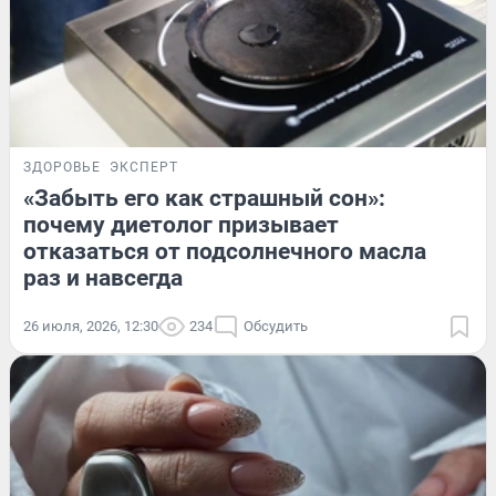
ЗДОРОВЬЕ
ЭКСПЕРТ
«Забыть его как страшный сон»:
почему диетолог призывает
отказаться от подсолнечного масла
раз и навсегда
26 июля, 2026, 12:30
234
Обсудить