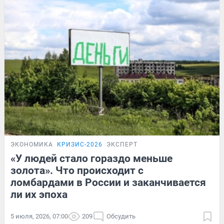
ЭКОНОМИКА
КРИЗИС-2026
ЭКСПЕРТ
«У людей стало гораздо меньше
золота». Что происходит с
ломбардами в России и заканчивается
ли их эпоха
5 июля, 2026, 07:00
209
Обсудить