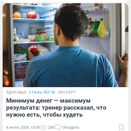
ЗДОРОВЬЕ
СТАНЬ ЛЕГЧЕ
ЭКСПЕРТ
Минимум денег — максимум
результата: тренер рассказал, что
нужно есть, чтобы худеть
4 июля, 2026, 15:30
256
Обсудить