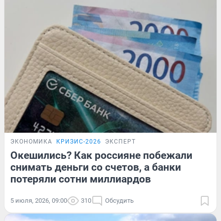
ЭКОНОМИКА
КРИЗИС-2026
ЭКСПЕРТ
Окешились? Как россияне побежали
снимать деньги со счетов, а банки
потеряли сотни миллиардов
5 июля, 2026, 09:00
310
Обсудить